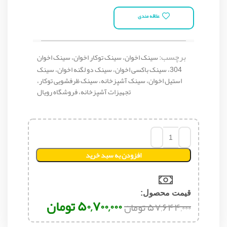
علاقه مندی
برچسب:
سینک اخوان، سینک توکار اخوان، سینک اخوان
304، سینک باکسی اخوان، سینک دو لگنه اخوان، سینک
استیل اخوان، سینک آشپزخانه، سینک ظرفشویی توکار،
تجهیزات آشپزخانه، فروشگاه رویال
افزودن به سبد خرید
قیمت محصول:​
۵۰,۷۰۰,۰۰۰
تومان
۵۷,۶۴۴,۰۰۰
تومان