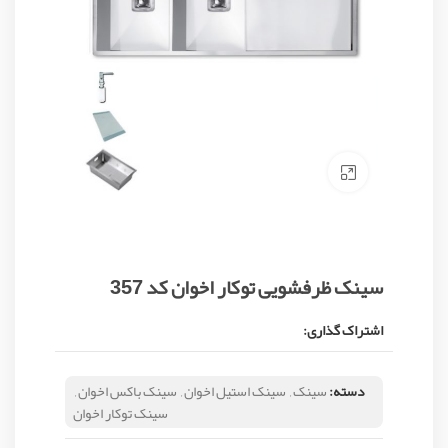
Click to enlarge
سینک ظرفشویی توکار اخوان کد 357
اشتراک گذاری:
دسته:
سینک
,
سینک استیل اخوان
,
سینک باکس اخوان
,
سینک توکار اخوان