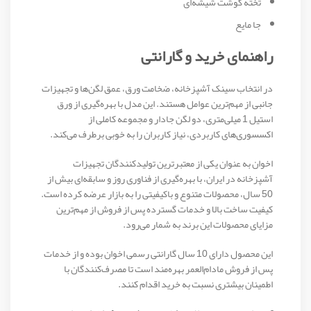
تخته گوشت شیشه‌ای
جا مایع
راهنمای خرید و گارانتی
در انتخاب سینک آشپزخانه، ضخامت ورق، عمق لگن‌ها و تجهیزات
جانبی از مهم‌ترین عوامل هستند. این مدل با بهره‌گیری از ورق
استیل 1 میلی‌متری، دو لگن جادار و مجموعه کاملی از
اکسسوری‌های کاربردی، نیاز کاربران را به خوبی برطرف می‌کند.
اخوان به عنوان یکی از معتبرترین تولیدکنندگان تجهیزات
آشپزخانه در ایران، با بهره‌گیری از فناوری روز و سابقه‌ای بیش از
50 سال، محصولات متنوع و باکیفیتی را به بازار عرضه کرده است.
کیفیت ساخت بالا و خدمات گسترده پس از فروش از مهم‌ترین
مزایای محصولات این برند به شمار می‌رود.
این محصول دارای 10 سال گارانتی رسمی اخوان بوده و از خدمات
پس از فروش مادام‌العمر بهره‌مند است تا مصرف‌کنندگان با
اطمینان بیشتری نسبت به خرید اقدام کنند.