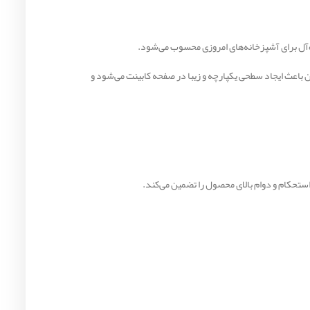
د. طراحی توکار آن باعث ایجاد سطحی یکپارچه و زیبا در صفحه کابینت می‌شود و