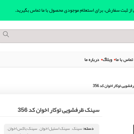
ل از ثبت سفارش، برای استعلام موجودی محصول با ما تماس بگیرید.
تماس با ما
وبلاگ
درباره ما
ویی توکار اخوان کد 356
سینک ظرفشویی توکار اخوان کد 356
دسته:
سینک
,
سینک استیل اخوان
,
سینک باکس اخوان
,