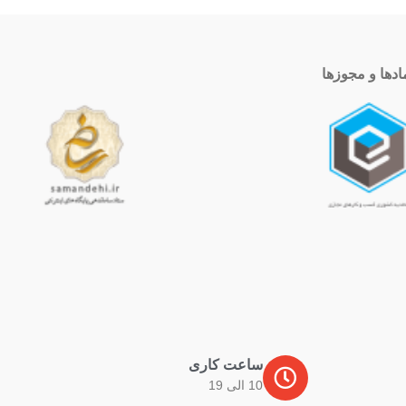
ادها و مجوزها
ساعت کاری
10 الی 19