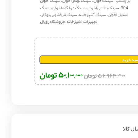
برچسب:
سینک اخوان، سینک توکار اخوان، سینک اخوان
304، سینک باکسی اخوان، سینک دو لگنه اخوان، سینک
استیل اخوان، سینک آشپزخانه، سینک ظرفشویی توکار،
تجهیزات آشپزخانه، فروشگاه رویال
سبد خرید
۵۰,۱۰۰,۰۰۰
تومان
۵۶,۹۶۴,۳۰۰
تومان
ل کالا