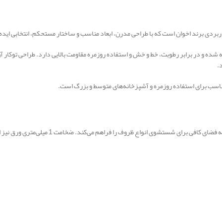
 ضدزنگ AS304 با ضخامت 1 میلی‌متر ساخته شده و در برابر رطوبت، خط و خش و استفاده روزمره مقاومت بالایی دار
.
ی مناسب برای استفاده روزمره و آشپزخانه‌های متوسط و بزرگ است.