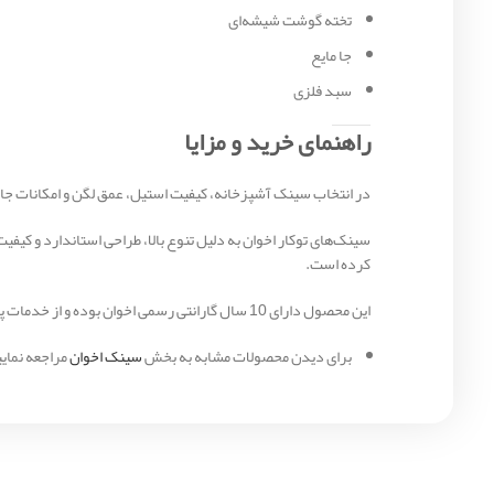
تخته گوشت شیشه‌ای
جا مایع
سبد فلزی
راهنمای خرید و مزایا
در انتخاب سینک آشپزخانه، کیفیت استیل، عمق لگن و امکانات جان
کرده است.
این محصول دارای 10 سال گارانتی رسمی اخوان بوده و از خدمات پس از فروش مادام‌العمر بهره‌مند است.
برای دیدن محصولات مشابه به بخش
سینک اخوان
مراجعه نمایی