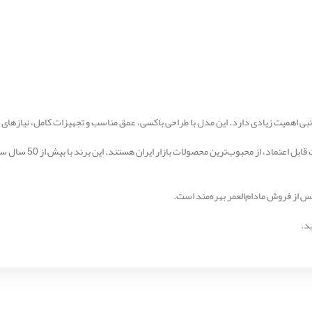
بی اهمیت زیادی دارد. این مدل با طراحی باکسی، عمق مناسب و تجهیزات کامل، نیازهای
سینک‌های توکار اخوان به
د.