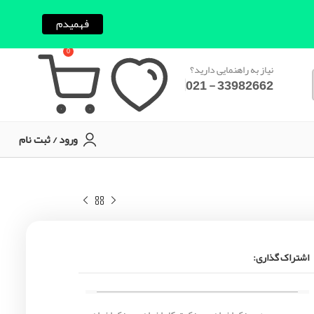
فهمیدم
0
نیاز به راهنمایی دارید؟
33982662 - 021
ورود / ثبت نام
اشتراک گذاری: