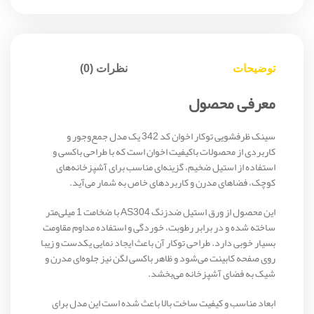
توضیحات
نظرات (0)
معرفی محصول
سینک ظرفشویی توکار اخوان کد 342 یک مدل جمع‌وجور و
کاربردی از محصولات باکیفیت اخوان است که با طراحی باکسی و
استفاده از استیل ضخیم، گزینه‌ای مناسب برای آشپزخانه‌های
کوچک، فضاهای مدرن و کاربردهای خاص به شمار می‌آید.
این محصول از ورق استیل ضدزنگ AS304 با ضخامت 1 میلی‌متر
ساخته شده و در برابر رطوبت، خوردگی و استفاده مداوم مقاومت
بسیار خوبی دارد. طراحی توکار آن باعث ایجاد نمایی یکدست و زیبا
روی صفحه کابینت می‌شود و ظاهر باکسی لگن نیز جلوه‌ای مدرن و
شیک به فضای آشپزخانه می‌بخشد.
ابعاد مناسب و کیفیت ساخت بالا باعث شده است این مدل برای