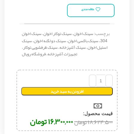
علاقه مندی
برچسب:
سینک اخوان، سینک توکار اخوان، سینک اخوان
304، سینک باکسی اخوان، سینک دو لگنه اخوان، سینک
استیل اخوان، سینک آشپزخانه، سینک ظرفشویی توکار،
تجهیزات آشپزخانه، فروشگاه رویال
افزودن به سبد خرید
قیمت محصول:​
۱۶,۳۰۰,۰۰۰
تومان
۱۸,۶۲۴,۵۰۰
تومان