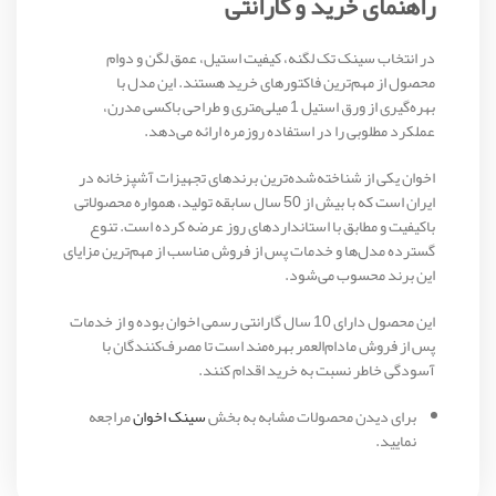
راهنمای خرید و گارانتی
در انتخاب سینک تک لگنه، کیفیت استیل، عمق لگن و دوام
محصول از مهم‌ترین فاکتورهای خرید هستند. این مدل با
بهره‌گیری از ورق استیل 1 میلی‌متری و طراحی باکسی مدرن،
عملکرد مطلوبی را در استفاده روزمره ارائه می‌دهد.
اخوان یکی از شناخته‌شده‌ترین برندهای تجهیزات آشپزخانه در
ایران است که با بیش از 50 سال سابقه تولید، همواره محصولاتی
باکیفیت و مطابق با استانداردهای روز عرضه کرده است. تنوع
گسترده مدل‌ها و خدمات پس از فروش مناسب از مهم‌ترین مزایای
این برند محسوب می‌شود.
این محصول دارای 10 سال گارانتی رسمی اخوان بوده و از خدمات
پس از فروش مادام‌العمر بهره‌مند است تا مصرف‌کنندگان با
آسودگی خاطر نسبت به خرید اقدام کنند.
برای دیدن محصولات مشابه به بخش
سینک اخوان
مراجعه
نمایید.