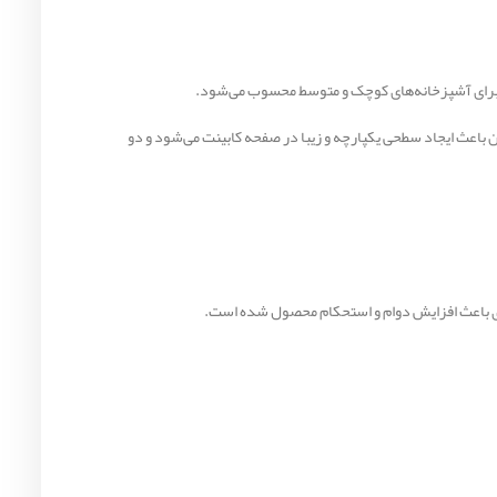
رد. طراحی توکار آن باعث ایجاد سطحی یکپارچه و زیبا در صفحه کابینت می‌شود و دو