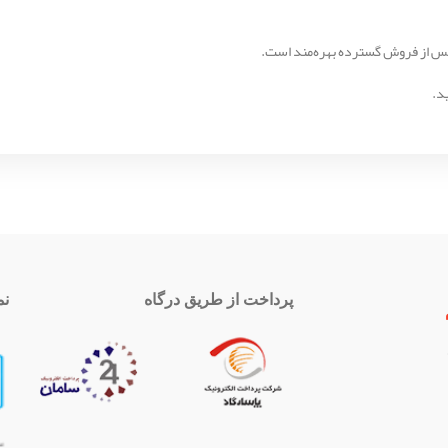
د.
پرداخت از طریق درگاه
نم