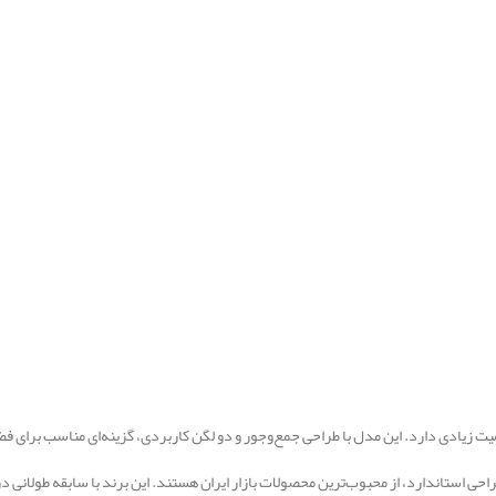
یت زیادی دارد. این مدل با طراحی جمع‌وجور و دو لگن کاربردی، گزینه‌ای مناسب برای 
احی استاندارد، از محبوب‌ترین محصولات بازار ایران هستند. این برند با سابقه طولانی د