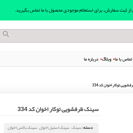
ل از ثبت سفارش، برای استعلام موجودی محصول با ما تماس بگیرید.
تماس با ما
وبلاگ
درباره ما
ویی توکار اخوان کد 334
سینک ظرفشویی توکار اخوان کد 334
دسته:
سینک
,
سینک استیل اخوان
,
سینک باکس اخوان
,