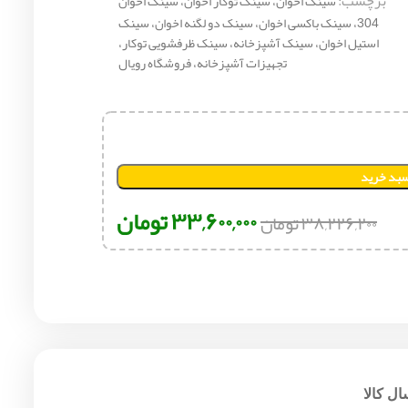
برچسب:
سینک اخوان، سینک توکار اخوان، سینک اخوان
304، سینک باکسی اخوان، سینک دو لگنه اخوان، سینک
استیل اخوان، سینک آشپزخانه، سینک ظرفشویی توکار،
تجهیزات آشپزخانه، فروشگاه رویال
سبد خرید
۳۳,۶۰۰,۰۰۰
تومان
۳۸,۲۲۶,۲۰۰
تومان
ل کالا