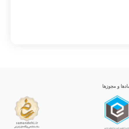
ادها و مجوزها