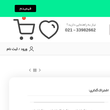
فهمیدم
0
نیاز به راهنمایی دارید؟
33982662 - 021
ورود / ثبت نام
اشتراک گذاری: