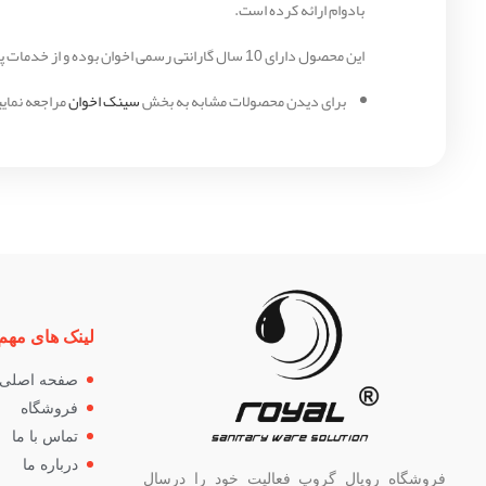
بادوام ارائه کرده است.
این محصول دارای 10 سال گارانتی رسمی اخوان بوده و از خدمات پس از فروش گسترده بهره‌مند است.
برای دیدن محصولات مشابه به بخش
سینک اخوان
مراجعه نمایی
لینک های مهم
صفحه اصلی
فروشگاه
تماس با ما
درباره ما
فروشگاه رویال گروپ فعالیت خود را درسال