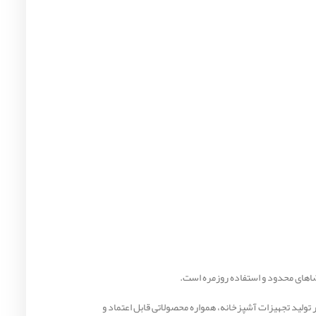
فضاهای محدود و استفاده روزمره است.
ر تولید تجهیزات آشپزخانه، همواره محصولاتی قابل اعتماد و