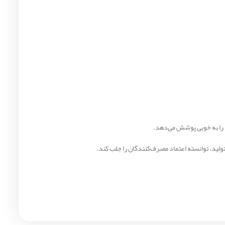
ه را به خوبی پوشش می‌دهد.