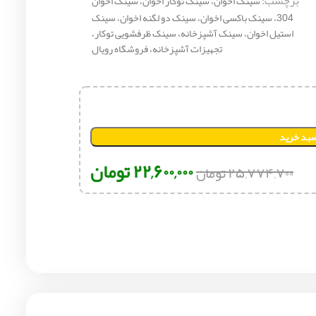
برچسب:
سینک اخوان، سینک توکار اخوان، سینک اخوان
304، سینک باکسی اخوان، سینک دو لگنه اخوان، سینک
استیل اخوان، سینک آشپزخانه، سینک ظرفشویی توکار،
تجهیزات آشپزخانه، فروشگاه رویال
سبد خرید
۲۲,۶۰۰,۰۰۰
تومان
۲۵,۷۷۴,۷۰۰
تومان