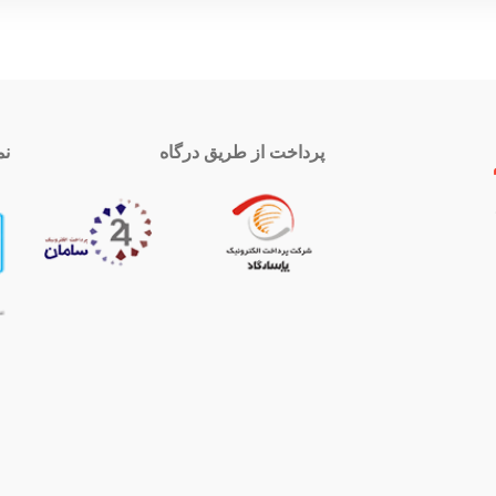
پرداخت از طریق درگاه
نم