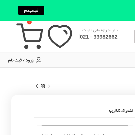
فهمیدم
0
نیاز به راهنمایی دارید؟
33982662 - 021
ورود / ثبت نام
اشتراک گذاری: