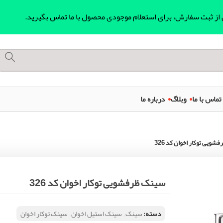
ل از ثبت سفارش، برای استعلام موجودی محصول با ما تماس بگیرید.
تماس با ما
وبلاگ
درباره ما
ویی توکار اخوان کد 326
سینک ظرفشویی توکار اخوان کد 326
دسته:
سینک
,
سینک استیل اخوان
,
سینک توکار اخوان