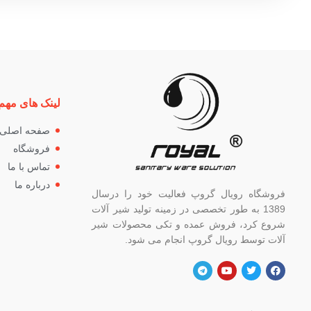
لینک های مهم
صفحه اصلی
فروشگاه
تماس با ما
درباره ما
فروشگاه رویال گروپ فعالیت خود را درسال
1389 به طور تخصصی در زمینه تولید شیر آلات
شروع کرد، فروش عمده و تکی محصولات شیر
آلات توسط رویال گروپ انجام می شود.