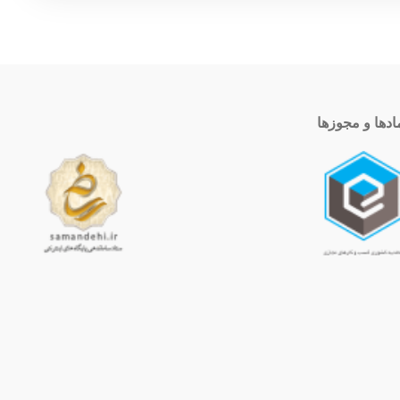
ادها و مجوزها