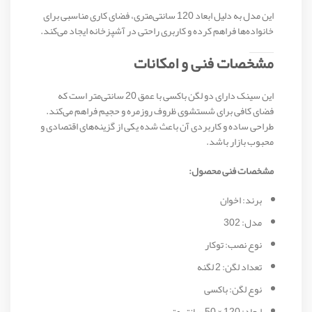
این مدل به دلیل ابعاد 120 سانتی‌متری، فضای کاری مناسبی برای
خانواده‌ها فراهم کرده و کاربری راحتی در آشپزخانه ایجاد می‌کند.
مشخصات فنی و امکانات
این سینک دارای دو لگن باکسی با عمق 20 سانتی‌متر است که
فضای کافی برای شستشوی ظروف روزمره و حجیم فراهم می‌کند.
طراحی ساده و کاربردی آن باعث شده یکی از گزینه‌های اقتصادی و
محبوب بازار باشد.
مشخصات فنی محصول:
برند: اخوان
مدل: 302
نوع نصب: توکار
تعداد لگن: 2 لگنه
نوع لگن: باکسی
ابعاد: 120 × 50 سانتی‌متر