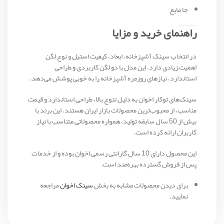
جا مایع
راهنمای خرید و مزایا
در انتخاب سینک آشپزخانه، ابعاد، کیفیت استیل و نوع لگن
اهمیت زیادی دارد. این مدل با دو لگن کاربردی و طراحی
استاندارد، نیازهای روزمره آشپزخانه را به خوبی پوشش می‌دهد.
سینک‌های توکار اخوان به دلیل تنوع بالا، طراحی استاندارد و قیمت
مناسب، از محبوب‌ترین محصولات بازار ایران هستند. این برند با
بیش از 50 سال سابقه تولید، همواره محصولاتی متناسب با نیاز
کاربران ارائه کرده است.
این محصول دارای 10 سال گارانتی رسمی اخوان بوده و از خدمات
پس از فروش گسترده بهره‌مند است.
برای دیدن محصولات مشابه به بخش
سینک اخوان
مراجعه
نمایید.