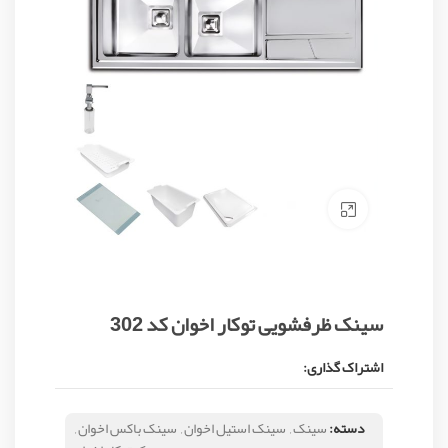
Click to enlarge
سینک ظرفشویی توکار اخوان کد 302
اشتراک گذاری:
دسته:
سینک
,
سینک استیل اخوان
,
سینک باکس اخوان
,