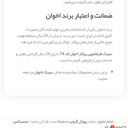
افزایش طول عمر کابینت می‌شود.
ضمانت و اعتبار برند اخوان
برند اخوان یکی از شناخته‌شده‌ترین تولیدکنندگان تجهیزات
آشپزخانه در ایران است. این برند با بیش از 50 سال سابقه تولید،
تنوع بالایی از مدل‌های روکار، توکار و زیرکورینی را ارائه می‌دهد.
سینک ظرفشویی روکار اخوان کد 74
دارای 10 سال گارانتی معتبر و
خدمات پس از فروش گسترده است.
برای دیدن محصولات مشابه به بخش
سینک اخوان
مراجعه
نمایید.
©تمام حقوق سایت
رویال گروپ
محفوظ است. طراحی سایت:
منسیکس
0