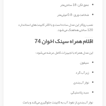
عمق لگن: 18 سانتی‌متر
ضخامت ورق: 0.8 میلی‌متر
نصب روکار این مدل ساده است و با اکثر کابینت‌های استاندارد
120 سانتی هماهنگ می‌شود.
اقلام همراه سینک اخوان 74
این مدل همراه با تجهیزات کامل عرضه می‌شود:
سیفون
زیرآب گرد
نوار آب‌بندی
سبد پلاستیکی
نوار آب‌بندی از نفوذ آب به کابینت جلوگیری می‌کند و باعث