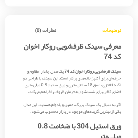
توضیحات
نظرات (0)
معرفی سینک ظرفشویی روکار اخوان
کد 74
سینک ظرفشویی روکار اخوان کد 74
یک مدل جادار، مقاوم و
حرفه‌ای برای آشپزخانه‌های پرکار است. این سینک با طراحی دو
لگنه فانتزی، عمق 18 سانتی‌متری و ورق ضخیم 0.8 میلی‌متری،
فضای کافی برای شستشوی هم‌زمان ظروف را فراهم می‌کند.
اگر به دنبال یک سینک بزرگ، عمیق و بادوام هستید، این مدل
یکی از بهترین گزینه‌های موجود در بازار محسوب می‌شود.
ورق استیل 304 با ضخامت 0.8
میلی‌متر