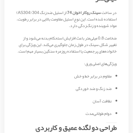
در ساخت
سینک روکار اخوان 74
از استیل ضدزنگ 304 (AS304)
استفاده شده است. این نوع استیل مقاومت بالایی در برابر رطوبت،
مواد شوینده و زنگ‌زدگی دارد.
ضخامت 0.8 میلی‌متر باعث افزایش استحکام بدنه می‌شود و از
تغییر شکل سینک در طول زمان جلوگیری می‌کند. این ویژگی برای
خانواده‌های پرجمعیت یا استفاده روزمره سنگین بسیار مهم است.
ویژگی‌های اصلی ورق:
مقاوم در برابر خط و خش
ضد زنگ و ضد خوردگی
نظافت آسان
دوام طولانی‌مدت
طراحی دو لگنه عمیق و کاربردی