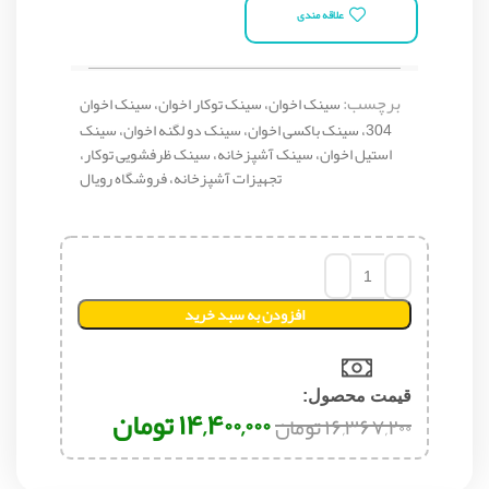
علاقه مندی
برچسب:
سینک اخوان، سینک توکار اخوان، سینک اخوان
304، سینک باکسی اخوان، سینک دو لگنه اخوان، سینک
استیل اخوان، سینک آشپزخانه، سینک ظرفشویی توکار،
تجهیزات آشپزخانه، فروشگاه رویال
افزودن به سبد خرید
قیمت محصول:​
۱۴,۴۰۰,۰۰۰
تومان
۱۶,۳۶۷,۲۰۰
تومان