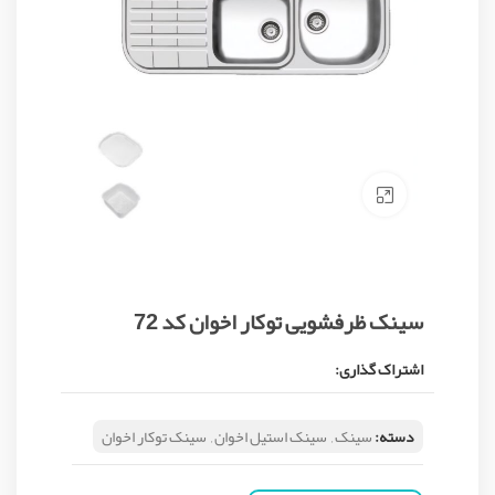
Click to enlarge
سینک ظرفشویی توکار اخوان کد 72
اشتراک گذاری:
دسته:
سینک
,
سینک استیل اخوان
,
سینک توکار اخوان