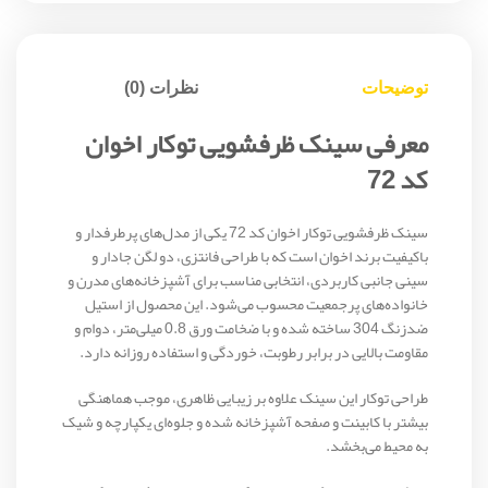
توضیحات
نظرات (0)
معرفی سینک ظرفشویی توکار اخوان
کد 72
سینک ظرفشویی توکار اخوان کد 72 یکی از مدل‌های پرطرفدار و
باکیفیت برند اخوان است که با طراحی فانتزی، دو لگن جادار و
سینی جانبی کاربردی، انتخابی مناسب برای آشپزخانه‌های مدرن و
خانواده‌های پرجمعیت محسوب می‌شود. این محصول از استیل
ضدزنگ 304 ساخته شده و با ضخامت ورق 0.8 میلی‌متر، دوام و
مقاومت بالایی در برابر رطوبت، خوردگی و استفاده روزانه دارد.
طراحی توکار این سینک علاوه بر زیبایی ظاهری، موجب هماهنگی
بیشتر با کابینت و صفحه آشپزخانه شده و جلوه‌ای یکپارچه و شیک
به محیط می‌بخشد.