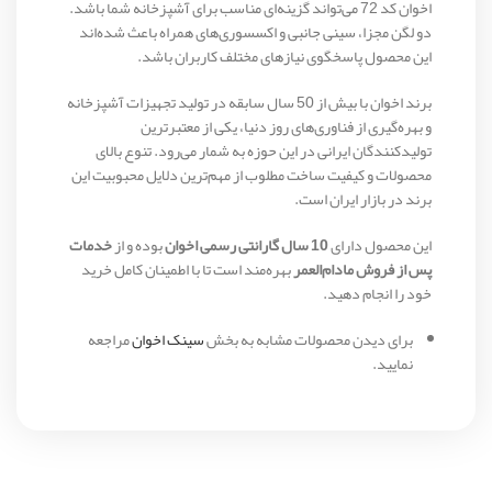
اخوان کد 72 می‌تواند گزینه‌ای مناسب برای آشپزخانه شما باشد.
دو لگن مجزا، سینی جانبی و اکسسوری‌های همراه باعث شده‌اند
این محصول پاسخگوی نیازهای مختلف کاربران باشد.
برند اخوان با بیش از 50 سال سابقه در تولید تجهیزات آشپزخانه
و بهره‌گیری از فناوری‌های روز دنیا، یکی از معتبرترین
تولیدکنندگان ایرانی در این حوزه به شمار می‌رود. تنوع بالای
محصولات و کیفیت ساخت مطلوب از مهم‌ترین دلایل محبوبیت این
برند در بازار ایران است.
این محصول دارای
10 سال گارانتی رسمی اخوان
بوده و از
خدمات
پس از فروش مادام‌العمر
بهره‌مند است تا با اطمینان کامل خرید
خود را انجام دهید.
برای دیدن محصولات مشابه به بخش
سینک اخوان
مراجعه
نمایید.