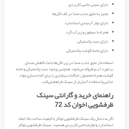
دارای سینی جانبی کاربردی
مجهز به عایق جذب صدا در کف لگن‌ها
دارای نوار آب‌بندی استاندارد
همراه با سیفون و زیرآب گرد
دارای سبد پلاستیکی
دارای تخته گوشت پلاستیکی
استفاده از عایق جذب صدا در زیر لگن‌ها باعث کاهش صدای
برخورد آب و ظروف می‌شود. همچنین وجود سبد پلاستیکی و تخته
گوشت همراه محصول، امکانات بیشتری را برای آماده‌سازی مواد
غذایی و استفاده آسان‌تر از سینک فراهم می‌کند.
راهنمای خرید و گارانتی سینک
ظرفشویی اخوان کد 72
اگر به دنبال یک سینک ظرفشویی توکار با کیفیت ساخت بالا، ابعاد
استاندارد و لوازم جانبی کاربردی هستید، سینک ظرفشویی توکار