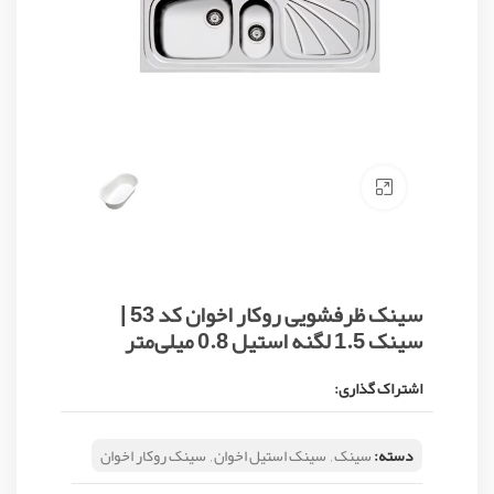
Click to enlarge
سینک ظرفشویی روکار اخوان کد 53 |
سینک 1.5 لگنه استیل 0.8 میلی‌متر
اشتراک گذاری:
دسته:
سینک
,
سینک استیل اخوان
,
سینک روکار اخوان