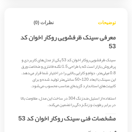
توضیحات
نظرات (0)
معرفی سینک ظرفشویی روکار اخوان کد
53
سینک ظرفشویی روکار اخوان کد 53 یکی از مدل‌های کاربردی و
پرفروش بازار است که با طراحی 1.5 لگنه فانتزی و ضخامت ورق
0.8 میلی‌متر، دوام و کارایی بالایی را در اختیار شما قرار می‌دهد.
این سینک با ابعاد 120×50 سانتی‌متر تولید شده و برای
کابینت‌های استاندارد گزینه‌ای مناسب محسوب می‌شود.
استفاده از استیل ضدزنگ 304 در ساخت این مدل، مقاومت بالا
در برابر رطوبت و زنگ‌زدگی را تضمین می‌کند.
مشخصات فنی سینک روکار اخوان کد 53
نوع نصب: روکار