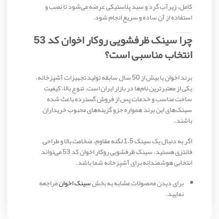
کامل، زیرآب گرد و سبد پلاستیکی عرضه می‌شود تا نصب و
استفاده از آن ساده و سریع انجام شود.
چرا سینک ظرفشویی روکار اخوان کد 53
انتخاب مناسبی است؟
برند اخوان با بیش از 50 سال سابقه تولید تجهیزات آشپزخانه،
یکی از معتبرترین نام‌ها در بازار ایران است. تنوع بالا، کیفیت
ساخت مناسب و خدمات پس از فروش گسترده باعث شده
سینک‌های این برند همواره جزو گزینه‌های محبوب خریداران
باشند.
اگر به دنبال یک سینک 1.5 لگنه مقاوم، ضخامت بالا و طراحی
فانتزی هستید، سینک ظرفشویی روکار اخوان کد 53 می‌تواند
انتخابی هوشمندانه برای آشپزخانه شما باشد.
برای دیدن محصولات مشابه به بخش
سینک اخوان
مراجعه
نمایید.