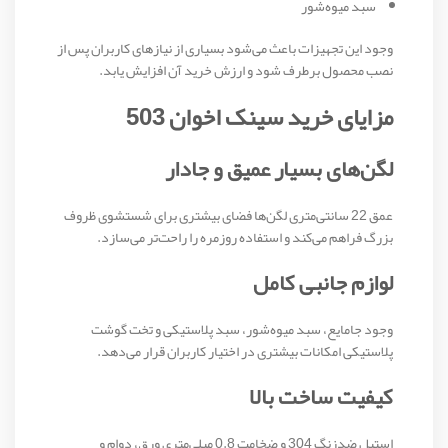
سبد میوه‌شور
وجود این تجهیزات باعث می‌شود بسیاری از نیازهای کاربران پس از
نصب محصول برطرف شود و ارزش خرید آن افزایش یابد.
مزایای خرید سینک اخوان 503
لگن‌های بسیار عمیق و جادار
عمق 22 سانتی‌متری لگن‌ها فضای بیشتری برای شستشوی ظروف
بزرگ فراهم می‌کند و استفاده روزمره را راحت‌تر می‌سازد.
لوازم جانبی کامل
وجود جامایع، سبد میوه‌شور، سبد پلاستیکی و تخت گوشت
پلاستیکی امکانات بیشتری در اختیار کاربران قرار می‌دهد.
کیفیت ساخت بالا
استیل ضدزنگ 304 و ضخامت 0.8 میلی‌متری ورق، دوام و