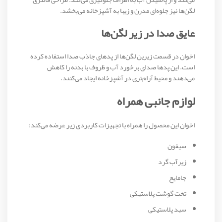
لگن‌ها نیز جلوه‌ای مدرن و زیبا به آشپزخانه می‌بخشد.
عایق صدا در زیر لگن‌ها
اخوان در قسمت زیرین لگن‌ها از پدهای جاذب صدا استفاده کرده
است. این پدها صدای برخورد آب و ظروف با بدنه را کاهش
می‌دهند و محیط آرام‌تری در آشپزخانه ایجاد می‌کنند.
لوازم جانبی همراه
اخوان این محصول را همراه با تجهیزات کاربردی زیر عرضه می‌کند:
سیفون
زیرآب گرد
جامایع
تخت گوشت پلاستیکی
سبد پلاستیکی