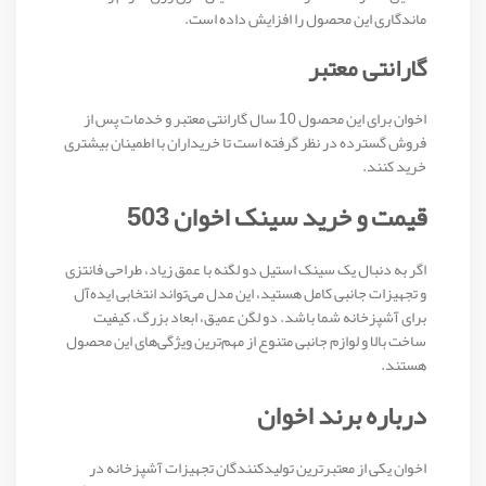
ماندگاری این محصول را افزایش داده است.
گارانتی معتبر
اخوان برای این محصول 10 سال گارانتی معتبر و خدمات پس از
فروش گسترده در نظر گرفته است تا خریداران با اطمینان بیشتری
خرید کنند.
قیمت و خرید سینک اخوان 503
اگر به دنبال یک سینک استیل دو لگنه با عمق زیاد، طراحی فانتزی
و تجهیزات جانبی کامل هستید، این مدل می‌تواند انتخابی ایده‌آل
برای آشپزخانه شما باشد. دو لگن عمیق، ابعاد بزرگ، کیفیت
ساخت بالا و لوازم جانبی متنوع از مهم‌ترین ویژگی‌های این محصول
هستند.
درباره برند اخوان
اخوان یکی از معتبرترین تولیدکنندگان تجهیزات آشپزخانه در