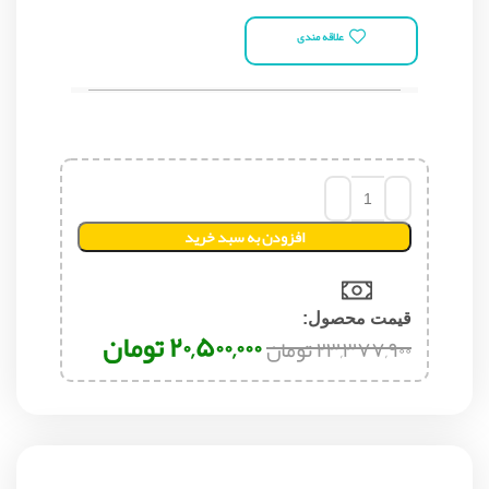
علاقه مندی
افزودن به سبد خرید
قیمت محصول:​
۲۰,۵۰۰,۰۰۰
تومان
۲۳,۳۷۷,۹۰۰
تومان