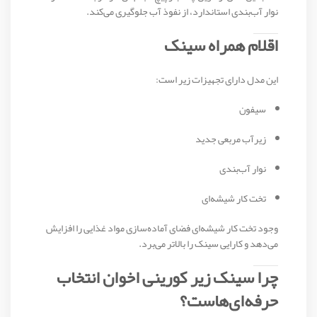
نوار آب‌بندی استاندارد، از نفوذ آب جلوگیری می‌کند.
اقلام همراه سینک
این مدل دارای تجهیزات زیر است:
سیفون
زیرآب مربعی جدید
نوار آب‌بندی
تخت کار شیشه‌ای
وجود تخت کار شیشه‌ای فضای آماده‌سازی مواد غذایی را افزایش
می‌دهد و کارایی سینک را بالاتر می‌برد.
چرا سینک زیر کورینی اخوان انتخاب
حرفه‌ای‌هاست؟