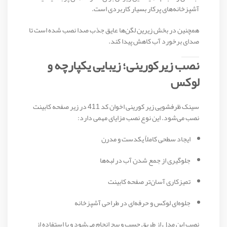
آشپزخانه‌های پرکار بسیار کاربردی است.
همچنین در بخش زیرین لگن‌ها عایق جذب صدا نصب شده است تا
صدای برخورد آب کاهش پیدا کند.
نصب زیرکورینی؛ زیبایی یکپارچه و
لوکس
سینک ظرفشویی زیر کورینی اخوان کد 411 در زیر صفحه کابینت
نصب می‌شود. این نوع نصب مزایای مهمی دارد:
ایجاد سطحی کاملاً یکدست و مدرن
جلوگیری از جمع شدن آب در لبه‌ها
تمیزکاری آسان‌تر صفحه کابینت
جلوه‌ای لوکس و حرفه‌ای در طراحی آشپزخانه
نصب این مدل از طریق چسب و پیچ انجام می‌شود و با استفاده از