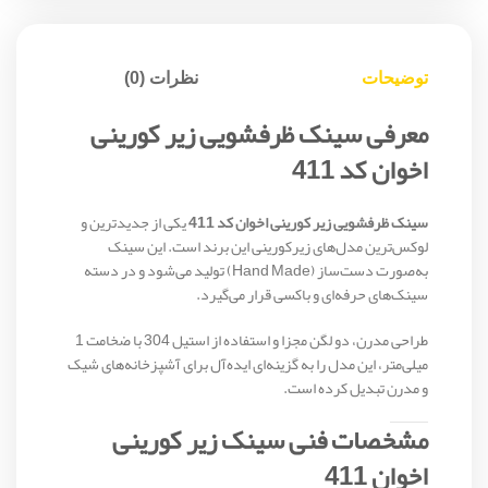
توضیحات
نظرات (0)
معرفی سینک ظرفشویی زیر کورینی
اخوان کد 411
سینک ظرفشویی زیر کورینی اخوان کد 411
یکی از جدیدترین و
لوکس‌ترین مدل‌های زیرکورینی این برند است. این سینک
به‌صورت دست‌ساز (Hand Made) تولید می‌شود و در دسته
سینک‌های حرفه‌ای و باکسی قرار می‌گیرد.
طراحی مدرن، دو لگن مجزا و استفاده از استیل 304 با ضخامت 1
میلی‌متر، این مدل را به گزینه‌ای ایده‌آل برای آشپزخانه‌های شیک
و مدرن تبدیل کرده است.
مشخصات فنی سینک زیر کورینی
اخوان 411