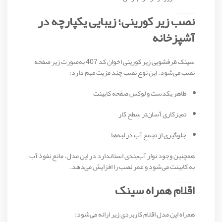
نصب زیر کورینی؛ زیبایی یکپارچه در
آشپزخانه
سینک ظرفشویی زیر کورینی اخوان کد 407 به‌صورت زیر صفحه
نصب می‌شود. این نوع نصب چند مزیت مهم دارد:
ظاهر یکدست و لوکس صفحه کابینت
تمیزکاری آسان‌تر سطح کار
جلوگیری از تجمع آب در لبه‌ها
همچنین وجود نوار آب‌بندی استاندارد در این مدل، مانع نفوذ آب
به کابینت می‌شود و عمر نصب را افزایش می‌دهد.
اقلام همراه سینک
همراه این مدل اقلام کاربردی زیر ارائه می‌شود: