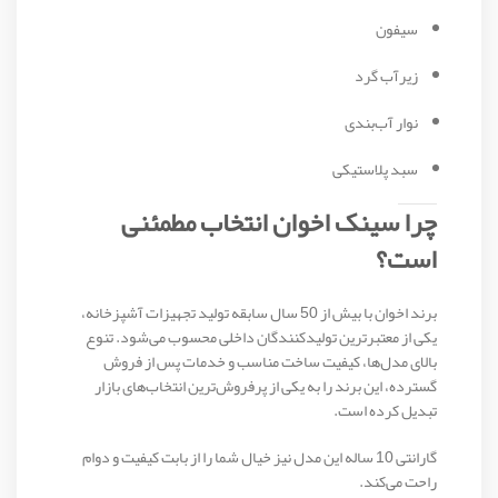
سیفون
زیرآب گرد
نوار آب‌بندی
سبد پلاستیکی
چرا سینک اخوان انتخاب مطمئنی
است؟
برند اخوان با بیش از 50 سال سابقه تولید تجهیزات آشپزخانه،
یکی از معتبرترین تولیدکنندگان داخلی محسوب می‌شود. تنوع
بالای مدل‌ها، کیفیت ساخت مناسب و خدمات پس از فروش
گسترده، این برند را به یکی از پرفروش‌ترین انتخاب‌های بازار
تبدیل کرده است.
گارانتی 10 ساله این مدل نیز خیال شما را از بابت کیفیت و دوام
راحت می‌کند.