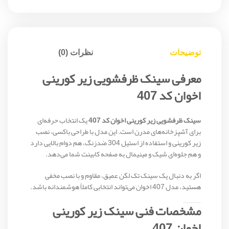
توضیحات
نظرات (0)
معرفی سینک ظرفشویی زیر کورینی
اخوان کد 407
سینک ظرفشویی زیر کورینی اخوان کد 407
یک انتخاب حرفه‌ای
برای آشپزخانه‌های مدرن است. این مدل با طراحی باکسی، نصب
زیر کورینی و استفاده از استیل 304 ضدزنگ، هم دوام بالایی دارد
و هم جلوه‌ای شیک و مینیمال به صفحه کابینت شما می‌دهد.
اگر به دنبال یک سینک تک لگن عمیق، مقاوم و با نصب مخفی
هستید، مدل 407 اخوان می‌تواند انتخابی کاملاً هوشمندانه باشد.
مشخصات فنی سینک زیر کورینی
اخوان 407