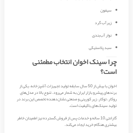
سیفون
زیرآب گرد
نوار آب‌بندی
سبد پلاستیکی
چرا سینک اخوان انتخاب مطمئنی
است؟
اخوان با بیش از 50 سال سابقه تولید تجهیزات آشپزخانه، یکی از
برندهای پیشرو بازار ایران به شمار می‌رود. تنوع بالا در مدل‌های
روکار، توکار، زیر کورینی و صنعتی نشان‌دهنده تخصص این برند در
تولید سینک‌های باکیفیت است.
گارانتی 10 ساله و خدمات پس از فروش گسترده نیز اطمینان خاطر
بیشتری هنگام خرید ایجاد می‌کند.