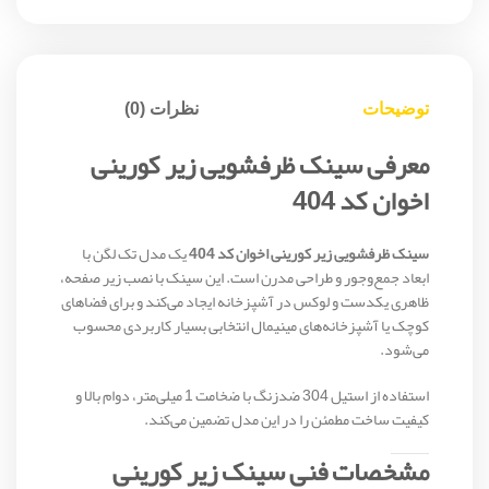
توضیحات
نظرات (0)
معرفی سینک ظرفشویی زیر کورینی
اخوان کد 404
سینک ظرفشویی زیر کورینی اخوان کد 404
یک مدل تک لگن با
ابعاد جمع‌وجور و طراحی مدرن است. این سینک با نصب زیر صفحه،
ظاهری یکدست و لوکس در آشپزخانه ایجاد می‌کند و برای فضاهای
کوچک یا آشپزخانه‌های مینیمال انتخابی بسیار کاربردی محسوب
می‌شود.
استفاده از استیل 304 ضدزنگ با ضخامت 1 میلی‌متر، دوام بالا و
کیفیت ساخت مطمئن را در این مدل تضمین می‌کند.
مشخصات فنی سینک زیر کورینی