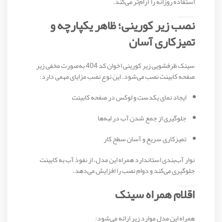
استفاده روزانه را آرام‌تر می‌کند.
نصب زیر کورینی؛ ظاهر یکپارچه و
تمیزکاری آسان
سینک ظرفشویی زیر کورینی اخوان کد 404 به‌صورت مخفی زیر
صفحه کابینت نصب می‌شود. این نوع نصب مزایای مهمی دارد:
ایجاد نمای یکدست و لوکس در صفحه کابینت
جلوگیری از جمع شدن آب در لبه‌ها
تمیزکاری سریع و آسان سطح کار
نوار آب‌بندی استاندارد همراه این مدل، از نفوذ آب به کابینت
جلوگیری می‌کند و دوام نصب را افزایش می‌دهد.
اقلام همراه سینک
همراه این مدل موارد زیر ارائه می‌شود: