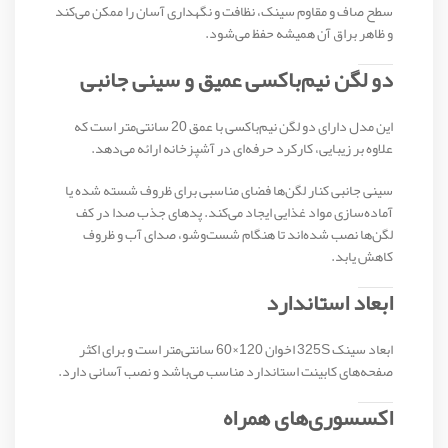
سطح صاف و مقاوم سینک، نظافت و نگهداری آسان را ممکن می‌کند
و ظاهر براق آن همیشه حفظ می‌شود.
دو لگن نیم‌باکسی عمیق و سینی جانبی
این مدل دارای دو لگن نیم‌باکسی با عمق 20 سانتی‌متر است که
علاوه بر زیبایی، کارکرد حرفه‌ای در آشپزخانه ارائه می‌دهد.
سینی جانبی کنار لگن‌ها فضای مناسبی برای ظروف شسته شده یا
آماده‌سازی مواد غذایی ایجاد می‌کند. پدهای جذب صدا در کف
لگن‌ها نصب شده‌اند تا هنگام شست‌وشو، صدای آب و ظروف
کاهش یابد.
ابعاد استاندارد
ابعاد سینک 325S اخوان 120×60 سانتی‌متر است و برای اکثر
صفحه‌های کابینت استاندارد مناسب می‌باشد و نصب آسانی دارد.
اکسسوری‌های همراه