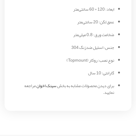
ابعاد: 120 × 60 سانتی‌متر
عمق لگن: 20 سانتی‌متر
ضخامت ورق: 0.8 میلی‌متر
جنس: استیل ضدزنگ 304
نوع نصب: روکار (Topmount)
گارانتی: 10 سال
برای دیدن محصولات مشابه به بخش
سینک اخوان
مراجعه
نمایید.