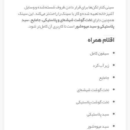
سینی کنار لگن‌ها برای قرار دادن ظروف شسته‌شده و وسایل
آشپزخانه تعبیه شده و کار با سینک را راحت‌تر می‌کند. این سینک
همچنین دارای
تخت گوشت شیشه‌ای و پلاستیکی، جامایع، سبد
پلاستیکی و سبد میوه‌شور
است تا کاربری آن کامل‌تر شود.
اقلام همراه
سیفون کامل
زیرآب گرد
جامایع
تخت گوشت شیشه‌ای
تخت گوشت پلاستیکی
سبد پلاستیکی
سبد میوه‌شور