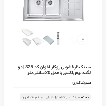
Click to enlarge
سینک ظرفشویی روکار اخوان کد 325 | دو
لگنه نیم باکسی با عمق 20 سانتی‌متر
اشتراک گذاری:
دسته:
سینک
,
سینک استیل اخوان
,
سینک روکار اخوان