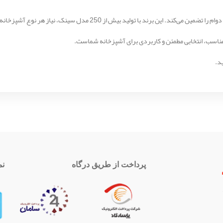
د.
پرداخت از طریق درگاه
نم