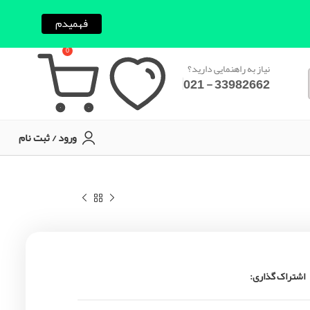
فهمیدم
0
نیاز به راهنمایی دارید؟
33982662 - 021
ورود / ثبت نام
اشتراک گذاری: