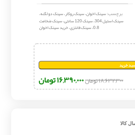
برچسب:
سینک اخوان، سینک روکار، سینک دو لگنه،
سینک استیل 304، سینک 120 سانتی، سینک ضخامت
0.8، سینک فانتزی، خرید سینک اخوان
سبد خرید
۱۶,۳۹۰,۰۰۰
تومان
۱۸,۶۳۲,۳۰۰
تومان
ل کالا