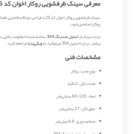
معرفی سینک ظرفشویی روکار اخوان کد 25
روکار انجام می‌شود.
بدنه سینک از
استیل ضدزنگ 304
بیشتر درباره استیل 304 می‌توانید به
ویکی‌پدیا
مراجعه کنید.
مشخصات فنی
نوع نصب: روکار
تعداد لگن: 2 لگنه
ابعاد: 120×60 سانتی‌متر
عمق لگن: 17 سانتی‌متر
ضخامت ورق: 0.8 میلی‌متر
جنس: استیل ضدزنگ 304