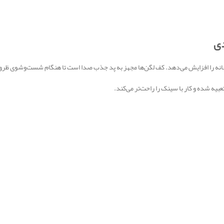
دی
یه شده و کار با سینک را راحت‌تر می‌کند.