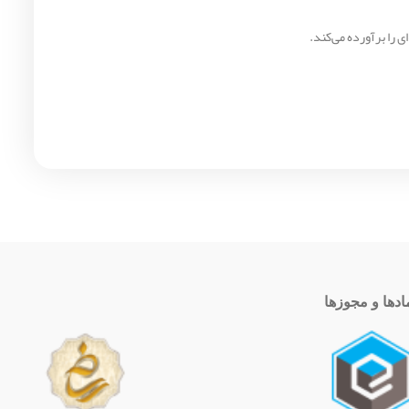
ادها و مجوزها