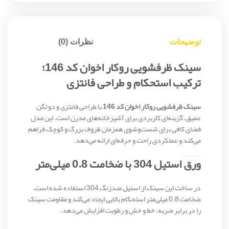
توضیحات
نظرات (0)
سینک ظرفشویی روکار اخوان کد 146؛
ترکیب استحکام و طراحی فانتزی
سینک ظرفشویی روکار اخوان کد 146
با طراحی فانتزی و دو لگن
عمیق، گزینه‌ای کاربردی برای آشپزخانه‌های مدرن است. این مدل
فضای کافی برای شست‌وشوی همزمان ظروف بزرگ و کوچک فراهم
می‌کند و عملکردی راحت و حرفه‌ای ارائه می‌دهد.
ورق استیل 304 با ضخامت 0.8 میلی‌متر
در ساخت این سینک از استیل ضدزنگ 304 استفاده شده است.
ضخامت 0.8 میلی‌متر استحکام بالایی ایجاد می‌کند و مقاومت سینک
را در برابر ضربه، خط و خش و رطوبت افزایش می‌دهد.