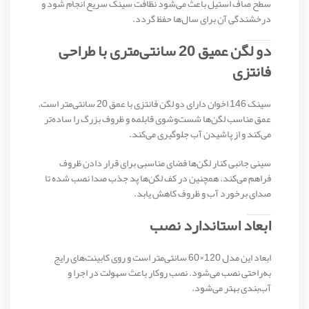
سطح صاف استیل باعث می‌شود نظافت سینک سریع انجام شود و
درخشندگی آن برای سال‌ها حفظ گردد.
دو لگن عمیق 20 سانتی‌متری با طراحی
فانتزی
سینک 146 اخوان دارای دو لگن فانتزی با عمق 20 سانتی‌متر است.
عمق مناسب لگن‌ها شست‌وشوی قابلمه و ظروف بزرگ را ساده‌تر
می‌کند و از پاشیدن آب جلوگیری می‌کند.
سینی جانبی کنار لگن‌ها فضای مناسبی برای قرار دادن ظروف
فراهم می‌کند. همچنین در کف لگن‌ها پد جذب صدا نصب شده تا
صدای برخورد آب و ظروف کاهش یابد.
ابعاد استاندارد نصب
ابعاد این مدل 120×60 سانتی‌متر است و روی کابینت‌های رایج
به‌راحتی نصب می‌شود. نصب روکار باعث سهولت در اجرا و
آب‌بندی بهتر می‌شود.