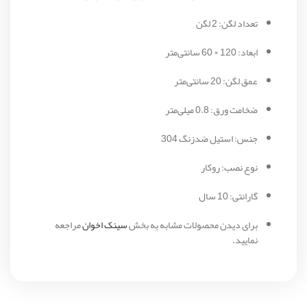
تعداد لگن: 2 لگن
ابعاد: 120 × 60 سانتی‌متر
عمق لگن: 20 سانتی‌متر
ضخامت ورق: 0.8 میلی‌متر
جنس: استیل ضدزنگ 304
نوع نصب: روکار
گارانتی: 10 سال
برای دیدن محصولات مشابه به بخش
سینک اخوان
مراجعه
نمایید.