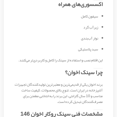
اکسسوری‌های همراه
سیفون کامل
زیرآب گرد
نوار آب‌بندی
سبد پلاستیکی
این اقلام نصب و استفاده از سینک را کامل و کاربردی‌تر می‌کنند.
چرا سینک اخوان؟
برند
اخوان
یکی از قدیمی‌ترین و معتبرترین تولیدکنندگان تجهیزات
آشپزخانه در ایران است. تنوع بالای محصولات، کیفیت ساخت
مناسب و 10 سال گارانتی، این برند را به انتخابی مطمئن برای
مصرف‌کنندگان تبدیل کرده است.
مشخصات فنی سینک روکار اخوان 146