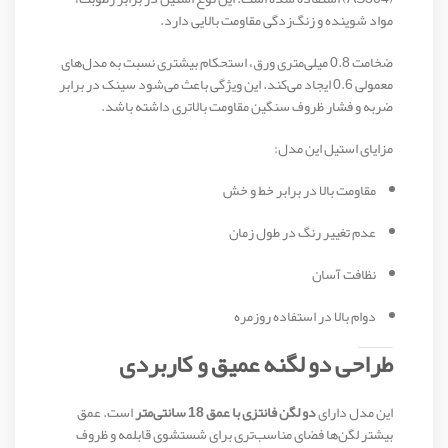
مواد شوینده و زنگ‌زدگی مقاومت بالایی دارد.
ضخامت 0.8 میلی‌متری ورق، استحکام بیشتری نسبت به مدل‌های
معمولی 0.6 ایجاد می‌کند. این ویژگی باعث می‌شود سینک در برابر
ضربه و فشار ظروف سنگین مقاومت بالاتری داشته باشد.
مزایای استیل این مدل:
مقاومت بالا در برابر خط و خش
عدم تغییر رنگ در طول زمان
نظافت آسان
دوام بالا در استفاده روزمره
طراحی دو لگنه عمیق و کاربردی
این مدل دارای
دو لگن فانتزی با عمق 18 سانتی‌متر
است. عمق
بیشتر لگن‌ها فضای مناسب‌تری برای شستشوی قابلمه و ظروف