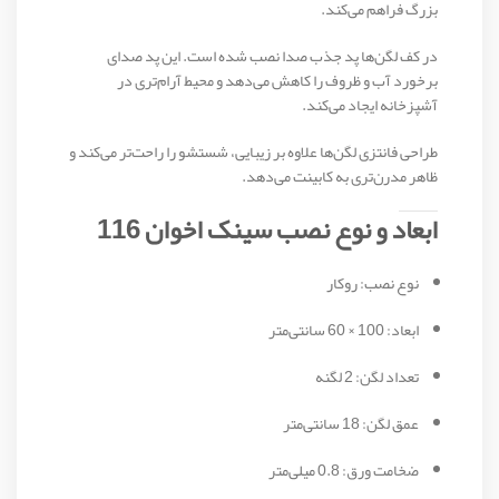
بزرگ فراهم می‌کند.
در کف لگن‌ها پد جذب صدا نصب شده است. این پد صدای
برخورد آب و ظروف را کاهش می‌دهد و محیط آرام‌تری در
آشپزخانه ایجاد می‌کند.
طراحی فانتزی لگن‌ها علاوه بر زیبایی، شستشو را راحت‌تر می‌کند و
ظاهر مدرن‌تری به کابینت می‌دهد.
ابعاد و نوع نصب سینک اخوان 116
نوع نصب: روکار
ابعاد: 100 × 60 سانتی‌متر
تعداد لگن: 2 لگنه
عمق لگن: 18 سانتی‌متر
ضخامت ورق: 0.8 میلی‌متر