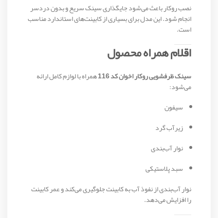
نصب روکار باعث می‌شود جایگذاری سینک سریع و بدون دردسر
انجام شود. این مدل برای بسیاری از کابینت‌های استاندارد مناسب
است.
اقلام همراه محصول
سینک ظرفشویی روکار اخوان کد 116
همراه با لوازم کامل ارائه
می‌شود:
سیفون
زیرآب گرد
نوار آب‌بندی
سبد پلاستیکی
نوار آب‌بندی از نفوذ آب به کابینت جلوگیری می‌کند و عمر کابینت
را افزایش می‌دهد.