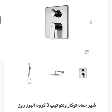
Click to enlarge
شیر حمام توکار ونتو تیپ 3 کروم البرز روز