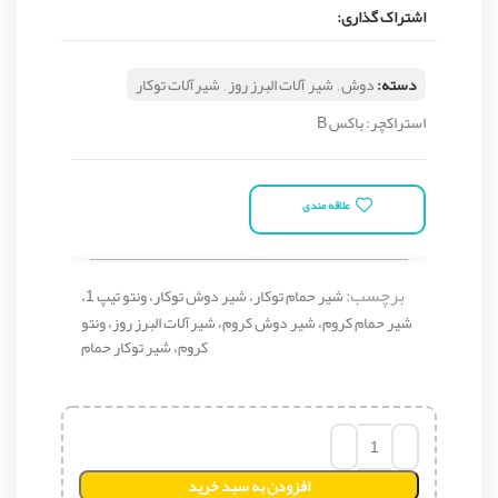
اشتراک گذاری:
دسته:
دوش
,
شیر آلات البرز روز
,
شیرآلات توکار
استراکچر: باکس B
علاقه مندی
برچسب:
شیر حمام توکار، شیر دوش توکار، ونتو تیپ 1،
شیر حمام کروم، شیر دوش کروم، شیرآلات البرز روز، ونتو
کروم، شیر توکار حمام
افزودن به سبد خرید