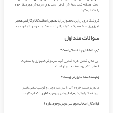
است
. هنگام ثبت سفارش، کافی است نوع سردوش موردنظر خود
را انتخاب کنید.
فروشگاه رویال این محصول را با
تضمین اصالت کالا
و
گارانتی معتبر
البرز روز
عرضه می‌کند تا با خیالی آسوده خرید خود را انجام دهید.
سوالات متداول
تیپ 3 شامل چه قطعاتی است؟
این مدل شامل اهرم کنترل آب، سردوش (دیواری یا سقفی)،
گوشی تلفنی و دسته دایورتر است.
وظیفه دسته دایورتر چیست؟
دایورتر مسیر خروج آب را بین سردوش و گوشی تلفنی تغییر
می‌دهد تا بتوانید به‌راحتی خروجی موردنظر را انتخاب کنید.
آیا امکان انتخاب نوع سردوش وجود دارد؟