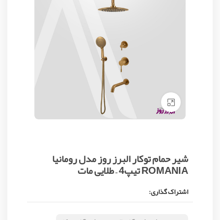
Click to enlarge
شیر حمام توکار البرز روز مدل رومانیا
ROMANIA تیپ4 – طلایی مات
اشتراک گذاری: