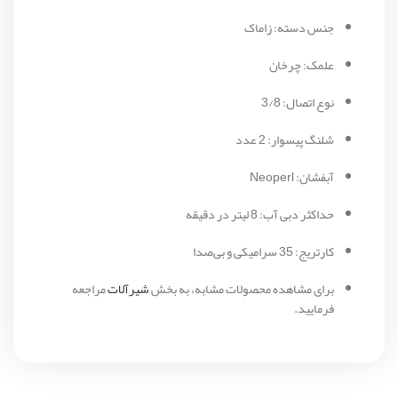
جنس دسته: زاماک
علمک: چرخان
نوع اتصال: 3/8
شلنگ پیسوار: 2 عدد
آبفشان: Neoperl
حداکثر دبی آب: 8 لیتر در دقیقه
کارتریج: 35 سرامیکی و بی‌صدا
برای مشاهده محصولات مشابه، به بخش
شیرآلات
مراجعه
فرمایید.