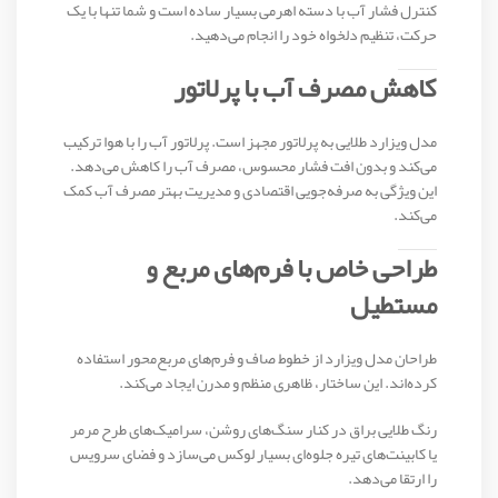
کنترل فشار آب با دسته اهرمی بسیار ساده است و شما تنها با یک
حرکت، تنظیم دلخواه خود را انجام می‌دهید.
کاهش مصرف آب با پرلاتور
مدل ویزارد طلایی به پرلاتور مجهز است. پرلاتور آب را با هوا ترکیب
می‌کند و بدون افت فشار محسوس، مصرف آب را کاهش می‌دهد.
این ویژگی به صرفه‌جویی اقتصادی و مدیریت بهتر مصرف آب کمک
می‌کند.
طراحی خاص با فرم‌های مربع و
مستطیل
طراحان مدل ویزارد از خطوط صاف و فرم‌های مربع‌محور استفاده
کرده‌اند. این ساختار، ظاهری منظم و مدرن ایجاد می‌کند.
رنگ طلایی براق در کنار سنگ‌های روشن، سرامیک‌های طرح مرمر
یا کابینت‌های تیره جلوه‌ای بسیار لوکس می‌سازد و فضای سرویس
را ارتقا می‌دهد.