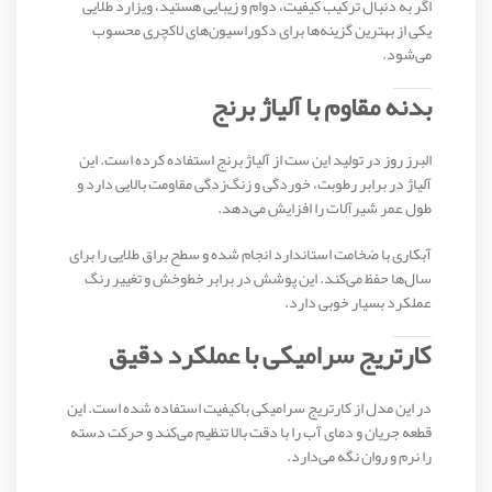
اگر به دنبال ترکیب کیفیت، دوام و زیبایی هستید، ویزارد طلایی
یکی از بهترین گزینه‌ها برای دکوراسیون‌های لاکچری محسوب
می‌شود.
بدنه مقاوم با آلیاژ برنج
البرز روز در تولید این ست از آلیاژ برنج استفاده کرده است. این
آلیاژ در برابر رطوبت، خوردگی و زنگ‌زدگی مقاومت بالایی دارد و
طول عمر شیرآلات را افزایش می‌دهد.
آبکاری با ضخامت استاندارد انجام شده و سطح براق طلایی را برای
سال‌ها حفظ می‌کند. این پوشش در برابر خط‌وخش و تغییر رنگ
عملکرد بسیار خوبی دارد.
کارتریج سرامیکی با عملکرد دقیق
در این مدل از کارتریج سرامیکی باکیفیت استفاده شده است. این
قطعه جریان و دمای آب را با دقت بالا تنظیم می‌کند و حرکت دسته
را نرم و روان نگه می‌دارد.