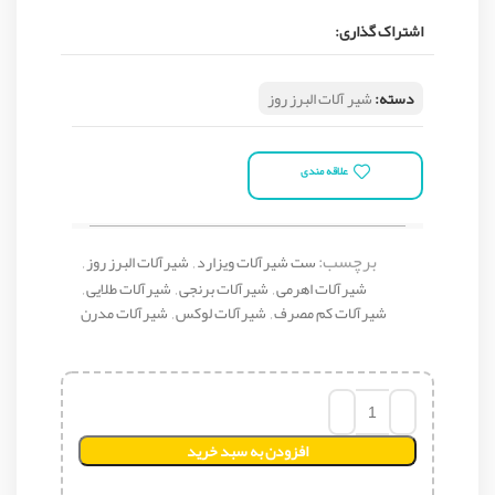
اشتراک گذاری:
دسته:
شیر آلات البرز روز
علاقه مندی
برچسب:
ست شیرآلات ویزارد
,
شیرآلات البرز روز
,
شیرآلات اهرمی
,
شیرآلات برنجی
,
شیرآلات طلایی
,
شیرآلات کم مصرف
,
شیرآلات لوکس
,
شیرآلات مدرن
افزودن به سبد خرید