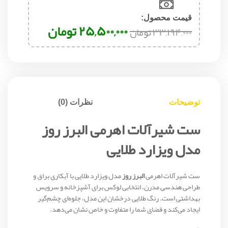
قیمت محصول:​
۲۵,۵۰۰,۰۰۰
تومان
۳۳,۱۹۴,۰۰۰
تومان
توضیحات
نظرات (0)
ست شیرآلات اهرمی البرز روز
مدل ویزارد طلایی
ست شیرآلات اهرمی
البرز روز
مدل ویزارد طلایی با آبکاری براق و
طراحی هندسی مدرن، انتخابی لوکس برای آشپزخانه و سرویس
بهداشتی است. رنگ طلایی درخشان این مدل، جلوه‌ای چشم‌گیر
ایجاد می‌کند و فضای شما را متفاوت و خاص نشان می‌دهد.