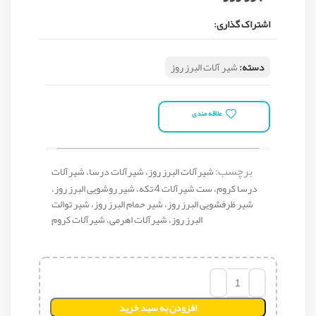
اشتراک گذاری:
دسته:
شیر آلات البرز روز
علاقه مندی
برچسب:
شیرآلات البرز روز، شیرآلات درسا، شیرآلات
درسا کروم، ست شیرآلات 4 تکه، شیر روشویی البرز روز،
شیر ظرفشویی البرز روز، شیر حمام البرز روز، شیر توالت
البرز روز، شیرآلات اهرمی، شیرآلات کروم
افزودن به سبد خرید