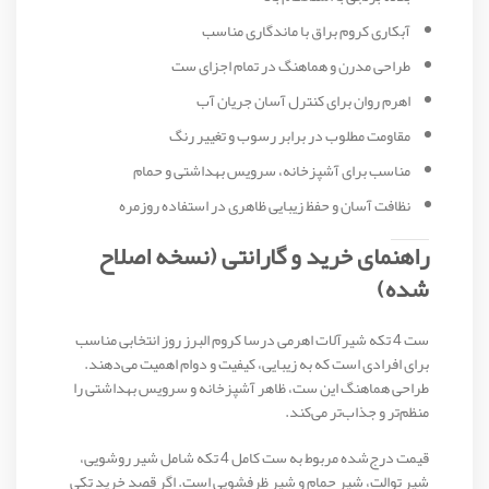
آبکاری کروم براق با ماندگاری مناسب
طراحی مدرن و هماهنگ در تمام اجزای ست
اهرم روان برای کنترل آسان جریان آب
مقاومت مطلوب در برابر رسوب و تغییر رنگ
مناسب برای آشپزخانه، سرویس بهداشتی و حمام
نظافت آسان و حفظ زیبایی ظاهری در استفاده روزمره
راهنمای خرید و گارانتی (نسخه اصلاح
شده)
ست 4 تکه شیرآلات اهرمی درسا کروم البرز روز انتخابی مناسب
برای افرادی است که به زیبایی، کیفیت و دوام اهمیت می‌دهند.
طراحی هماهنگ این ست، ظاهر آشپزخانه و سرویس بهداشتی را
منظم‌تر و جذاب‌تر می‌کند.
قیمت درج‌شده مربوط به ست کامل 4 تکه شامل شیر روشویی،
شیر توالت، شیر حمام و شیر ظرفشویی است. اگر قصد خرید تکی