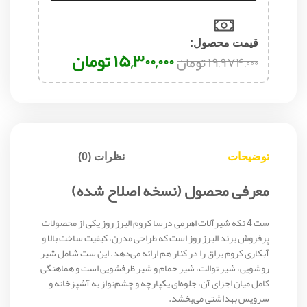
قیمت محصول:​
۱۵,۳۰۰,۰۰۰
تومان
۱۹,۹۷۴,۰۰۰
تومان
توضیحات
نظرات (0)
معرفی محصول (نسخه اصلاح شده)
ست 4 تکه شیرآلات اهرمی درسا کروم البرز روز یکی از محصولات
پرفروش برند البرز روز است که طراحی مدرن، کیفیت ساخت بالا و
آبکاری کروم براق را در کنار هم ارائه می‌دهد. این ست شامل شیر
روشویی، شیر توالت، شیر حمام و شیر ظرفشویی است و هماهنگی
کامل میان اجزای آن، جلوه‌ای یکپارچه و چشم‌نواز به آشپزخانه و
سرویس بهداشتی می‌بخشد.