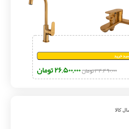
سبد خرید
۲۶,۵۰۰,۰۰۰
تومان
۳۴,۴۹۰,۰۰۰
تومان
ل کالا