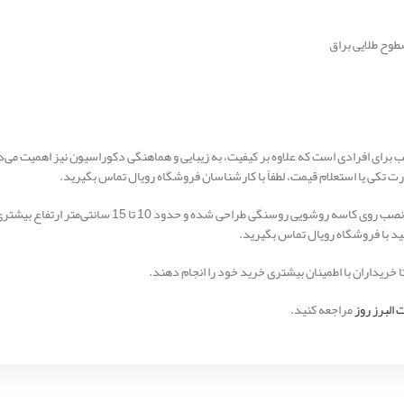
طوح طلایی براق
ت تکی یا استعلام قیمت، لطفاً با کارشناسان فروشگاه رویال تماس بگیرید.
، این مدل برای نصب روی کاسه روشویی روسنگی ط
نید با فروشگاه رویال تماس بگیرید.
 خریداران با اطمینان بیشتری خرید خود را انجام دهند.
 البرز روز
مراجعه کنید.