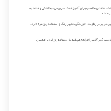
ی مات، انتخابی مناسب برای آشپزخانه، سرویس بهداشتی و حمام به
ی‌بخشد.
در برابر رطوبت، خوردگی، تغییر رنگ و استفاده روزمره دارد.
ب شیرآلات را فراهم می‌کند تا استفاده روزانه با اطمینان