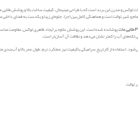
محصولات لوکس و مدرن این برند است که با طراحی مینیمال، کیفیت ساخت بالا و پوشش طلای
و شیر توالت است و هماهنگی کامل بین اجزا، جلوه‌ای زیبا و یکدست به فضای داخلی م
 مات
پوشانده شده است. این پوشش علاوه بر ایجاد ظاهری لوکس، مقاومت مناسبی 
لکه‌های آب را کمتر نشان می‌دهد و نظافت آن آسان‌تر است.
د. استفاده از کارتریج سرامیکی باکیفیت نیز عملکرد نرم، طول عمر بالا و آب‌بندی مناس
 توالت