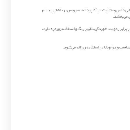
 فضایی خاص و متفاوت در آشپزخانه، سرویس بهداشتی و حمام
 می‌بخشد.
برابر رطوبت، خوردگی، تغییر رنگ و استفاده روزمره دارد.
اسب و دوام بالا در استفاده روزانه می‌شود.