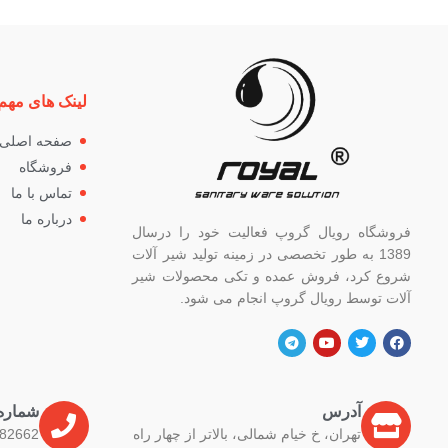
لینک های مهم
صفحه اصلی
فروشگاه
تماس با ما
درباره ما
فروشگاه رویال گروپ فعالیت خود را درسال
1389 به طور تخصصی در زمینه تولید شیر آلات
شروع کرد، فروش عمده و تکی محصولات شیر
آلات توسط رویال گروپ انجام می شود.
آدرس
شماره
تهران، خ خیام شمالی، بالاتر از چهار راه
82662