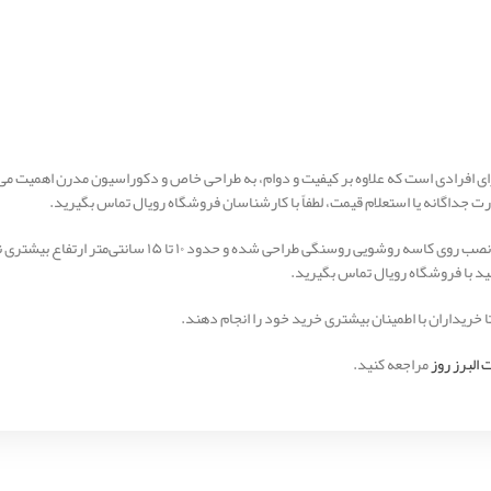
ت جداگانه یا استعلام قیمت، لطفاً با کارشناسان فروشگاه رویال تماس بگیرید.
، این مدل برای نصب روی کاسه روشویی روسنگی طر
نید با فروشگاه رویال تماس بگیرید.
 خریداران با اطمینان بیشتری خرید خود را انجام دهند.
 البرز روز
مراجعه کنید.