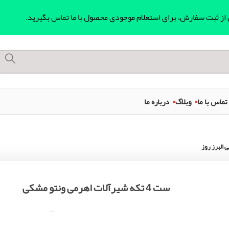
ل از ثبت سفارش، برای استعلام موجودی محصول با ما تماس بگیرید.
تماس با ما
وبلاگ
درباره ما
ست 4 تکه شیرآلات اهرمی ونتو مشکی
البرز روز