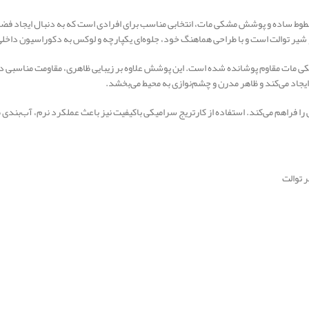
رن، خطوط ساده و پوشش مشکی مات، انتخابی مناسب برای افرادی است که به دنبال ایجاد
ر توالت است و با طراحی هماهنگ خود، جلوه‌ای یکپارچه و لوکس به دکوراسیون داخلی
شکی مات مقاوم پوشانده شده است. این پوشش علاوه بر زیبایی ظاهری، مقاومت مناسبی در 
جاد می‌کند و ظاهر مدرن و چشم‌نوازی به محیط می‌بخشد.
 فراهم می‌کند. استفاده از کارتریج سرامیکی باکیفیت نیز باعث عملکرد نرم، آب‌بندی من
 توالت