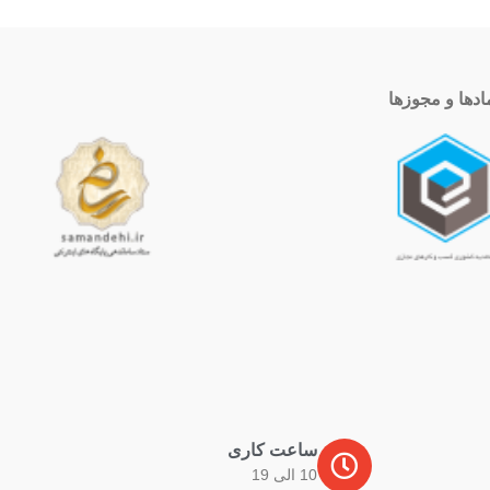
ادها و مجوزها
ساعت کاری
10 الی 19