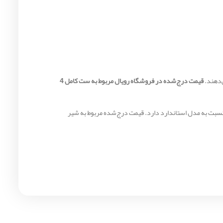
قیمت درج‌شده در فروشگاه رویال مربوط به ست کامل 4
احی شده و حدود ۱۰ تا ۱۵ سانتی‌متر ارتفاع بیشتری نسبت به مدل استاندارد دارد. قیمت درج‌شده مربوط به شیر