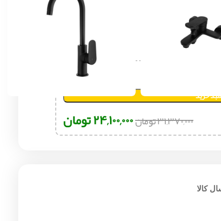
سبد خرید
۲۴,۱۰۰,۰۰۰
تومان
۳۱,۳۷۰,۰۰۰
تومان
ل کالا