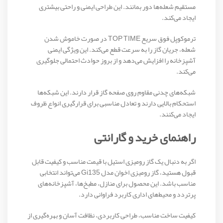
مستقیم شعله‌ها دور بمانند. این طراحی ایمنی و راحتی بیشتری
ایجاد می‌کند.
ترموکوپل فوق سریع TOP TIME در صورت خاموش شدن
شعله، جریان گاز را به سرعت قطع می‌کند. این ویژگی ایمنی
آشپزخانه را افزایش می‌دهد و از بروز حوادث احتمالی جلوگیری
می‌کند.
شبکه‌های چدنی مقاوم روی صفحه گاز قرار دارند. این شبکه‌ها
استحکام بالایی دارند و تعادل مناسبی برای قرارگیری انواع ظروف
ایجاد می‌کنند.
راهنمای خرید و گارانتی
اگر به دنبال یک گاز رومیزی استیل با قیمت مناسب و کیفیت قابل
قبول هستید، گاز رومیزی اخوان مدل Gi135 می‌تواند انتخابی
مناسب باشد. این محصول برای منازل، مطبخ‌ها، آشپزخانه‌های
پرتردد و محیط‌های اداری کاربرد فراوانی دارد.
کیفیت ساخت مناسب، طراحی کاربردی، نظافت آسان و بهره‌گیری از