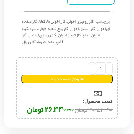
برچسب:
گاز رومیزی اخوان، گاز اخوان Gi135، گاز صفحه
ای اخوان، گاز استیل اخوان، گاز پنج شعله اخوان، سری گیتا
اخوان، اجاق گاز توکار اخوان، گاز رومیزی استیل، گاز
آشپزخانه، فروشگاه رویال
افزودن به سبد خرید
قیمت محصول:​
۲۶,۴۴۰,۰۰۰
تومان
۳۰,۰۵۳,۴۰۰
تومان