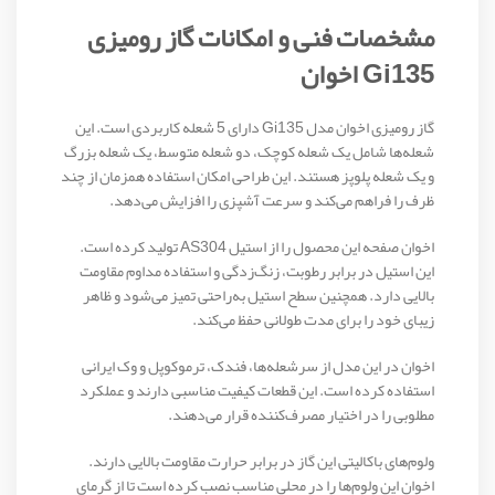
مشخصات فنی و امکانات گاز رومیزی
Gi135 اخوان
گاز رومیزی اخوان مدل Gi135 دارای 5 شعله کاربردی است. این
شعله‌ها شامل یک شعله کوچک، دو شعله متوسط، یک شعله بزرگ
و یک شعله پلوپز هستند. این طراحی امکان استفاده همزمان از چند
ظرف را فراهم می‌کند و سرعت آشپزی را افزایش می‌دهد.
اخوان صفحه این محصول را از استیل AS304 تولید کرده است.
این استیل در برابر رطوبت، زنگ‌زدگی و استفاده مداوم مقاومت
بالایی دارد. همچنین سطح استیل به‌راحتی تمیز می‌شود و ظاهر
زیبای خود را برای مدت طولانی حفظ می‌کند.
اخوان در این مدل از سرشعله‌ها، فندک، ترموکوپل و وک ایرانی
استفاده کرده است. این قطعات کیفیت مناسبی دارند و عملکرد
مطلوبی را در اختیار مصرف‌کننده قرار می‌دهند.
ولوم‌های باکالیتی این گاز در برابر حرارت مقاومت بالایی دارند.
اخوان این ولوم‌ها را در محلی مناسب نصب کرده است تا از گرمای