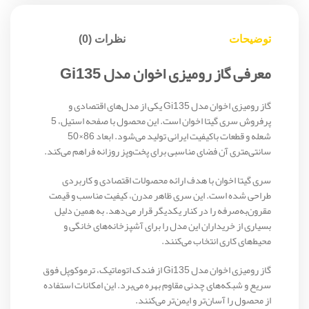
توضیحات
نظرات (0)
معرفی گاز رومیزی اخوان مدل Gi135
گاز رومیزی اخوان مدل Gi135 یکی از مدل‌های اقتصادی و
پرفروش سری گیتا اخوان است. این محصول با صفحه استیل، 5
شعله و قطعات باکیفیت ایرانی تولید می‌شود. ابعاد 86×50
سانتی‌متری آن فضای مناسبی برای پخت‌وپز روزانه فراهم می‌کند.
سری گیتا اخوان با هدف ارائه محصولات اقتصادی و کاربردی
طراحی شده است. این سری ظاهر مدرن، کیفیت مناسب و قیمت
مقرون‌به‌صرفه را در کنار یکدیگر قرار می‌دهد. به همین دلیل
بسیاری از خریداران این مدل را برای آشپزخانه‌های خانگی و
محیط‌های کاری انتخاب می‌کنند.
گاز رومیزی اخوان مدل Gi135 از فندک اتوماتیک، ترموکوپل فوق
سریع و شبکه‌های چدنی مقاوم بهره می‌برد. این امکانات استفاده
از محصول را آسان‌تر و ایمن‌تر می‌کنند.