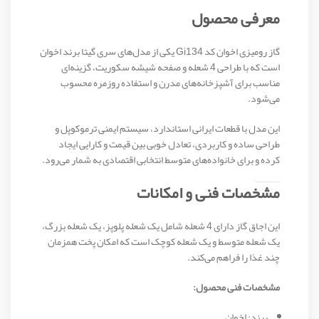
معرفی محصول
گاز رومیزی اخوان کد Gi134 یکی از مدل‌های سری گیتا برند اخوان
است که با طراحی 4 شعله و صفحه شیشه سکوریت، گزینه‌ای
مناسب برای آشپزخانه‌های مدرن و استفاده روزمره محسوب
می‌شود.
این مدل با قطعات ایرانی استاندارد، سیستم ایمنی ترموکوپل و
طراحی ساده و کاربردی، تعادل خوبی بین قیمت و کارایی ایجاد
کرده و برای خانواده‌های متوسط انتخابی اقتصادی به شمار می‌رود.
مشخصات فنی و امکانات
این اجاق گاز دارای 4 شعله شامل یک شعله پلوپز، یک شعله بزرگ،
یک شعله متوسط و یک شعله کوچک است که امکان پخت همزمان
چند غذا را فراهم می‌کند.
مشخصات فنی محصول:
برند: اخوان