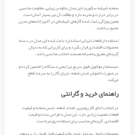
صفحه شیشه سکوریت این مدل علاوه بر زیبایی، مقاومت مناسبی
در برابر حرارت و ضربه دارد و نظافت آن نیز بسیار آسان است.
همین ویژگی باعث شده گازهای شیشه‌ای در آشپزخانه‌های مدرن
محبوب باشند.
استفاده از قطعات ایرانی استاندارد باعث شده این مدل در دسته
محصولات اقتصادی قرار بگیرد و برای کاربرانی که به دنبال
گزینه‌ای مقرون‌به‌صرفه هستند انتخاب مناسبی باشد.
سیستم ترموکوپل فوق سریع نیز ایمنی دستگاه را تضمین کرده و
در صورت خاموش شدن شعله، جریان گاز را به سرعت قطع
می‌کند.
راهنمای خرید و گارانتی
در انتخاب اجاق گاز رومیزی، تعداد شعله، جنس صفحه و کیفیت
قطعات اهمیت زیادی دارد. این مدل با طراحی ساده و قیمت
اقتصادی، گزینه‌ای مناسب برای استفاده روزمره است.
محصولات اخوان به دلیل تنوع بالا و کیفیت قابل قبول، از برندهای