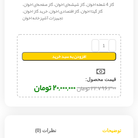
گاز 4 شعله اخوان، گاز شیشه‌ای اخوان، گاز صفحه‌ای اخوان،
گاز گیتا اخوان، گاز اقتصادی اخوان، خرید گاز اخوان،
تجهیزات آشپزخانه اخوان
افزودن به سبد خرید
قیمت محصول:​
۲۰,۰۰۰,۰۰۰
تومان
۲۲,۷۹۶,۳۰۰
تومان
توضیحات
نظرات (0)