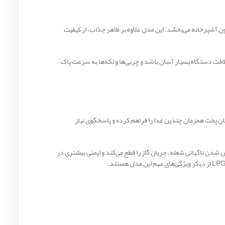
‌ای خاص به دکوراسیون آشپزخانه می‌بخشد. این مدل علاوه بر ظاهر جذاب، از کیفیت
ت دستگاه بسیار آسان باشد و چربی‌ها و لکه‌ها به سرعت پاک
عله‌ها امکان پخت همزمان چندین غذا را فراهم کرده و پاسخگوی نیاز
دن ناگهانی شعله، جریان گاز را قطع می‌کند و ایمنی بیشتری در