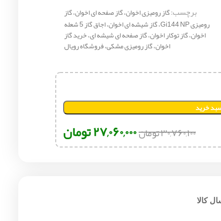
برچسب:
گاز رومیزی اخوان، گاز صفحه ای اخوان، گاز
رومیزی Gi144 NP، گاز شیشه ای اخوان، اجاق گاز 5 شعله
اخوان، گاز توکار اخوان، گاز صفحه ای شیشه ای، خرید گاز
اخوان، گاز رومیزی مشکی، فروشگاه رویال
سبد خرید
۲۷,۰۶۰,۰۰۰
تومان
۳۰,۷۶۰,۱۰۰
تومان
ل کالا