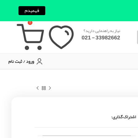
فهمیدم
0
نیاز به راهنمایی دارید؟
33982662 - 021
ورود / ثبت نام
اشتراک گذاری: