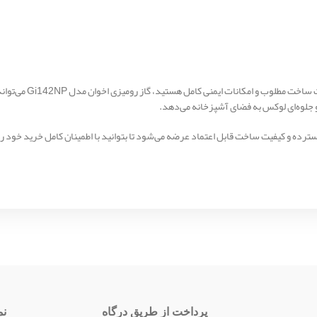
اگر به دنبال یک گاز رو
 جلوه‌ای لوکس به فضای آشپزخانه می‌دهد.
ه و کیفیت ساخت قابل اعتماد عرضه می‌شود تا بتوانید با اطمینان کامل خرید خود را 
پرداخت از طریق درگاه
نم