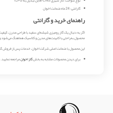
نوع سوخت: گاز شهری CNG (قابل تبدیل به LPG)
گارانتی: 24 ماه ضمانت اخوان
راهنمای خرید و گارانتی
محصول به‌راحتی با کابینت‌های مدرن و کلاسیک هماهنگ می‌شود و
این محصول با ضمانت اصلی شرکت اخوان، خدمات پس از فروش گسترد
برای دیدن محصولات مشابه به بخش
گاز اخوان
مراجعه نمایید.