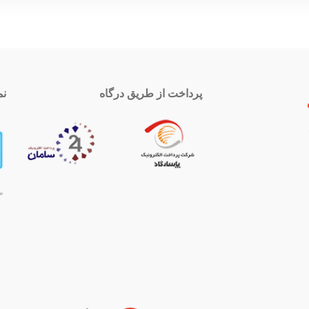
پرداخت از طریق درگاه
نم