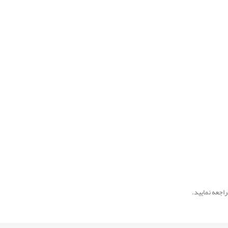
اجعه نمایید.