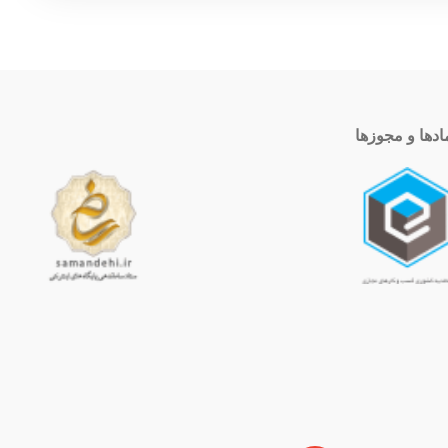
ادها و مجوزها