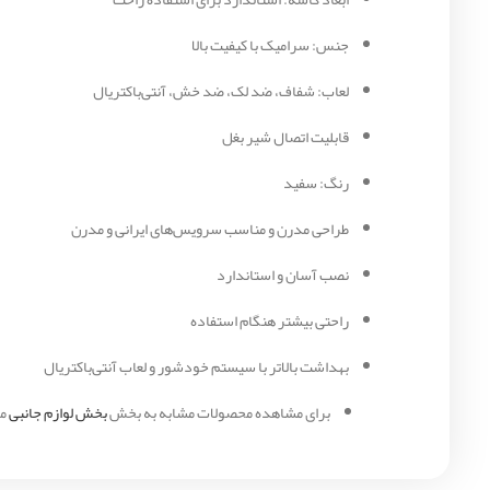
جنس: سرامیک با کیفیت بالا
لعاب: شفاف، ضد لک، ضد خش، آنتی‌باکتریال
قابلیت اتصال شیر بغل
رنگ: سفید
طراحی مدرن و مناسب سرویس‌های ایرانی و مدرن
نصب آسان و استاندارد
راحتی بیشتر هنگام استفاده
بهداشت بالاتر با سیستم خودشور و لعاب آنتی‌باکتریال
برای مشاهده محصولات مشابه به بخش
بخش لوازم جانبی
مر