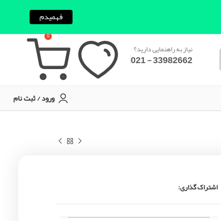
فهمیدم
0
نیاز به راهنمایی دارید؟
33982662 - 021
ورود / ثبت نام
اشتراک گذاری: