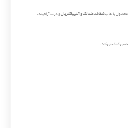
 محصول با لعاب
شفاف، ضد لک و آنتی‌باکتریال
و درب آرام‌بند،
شخصی کمک می‌کند.