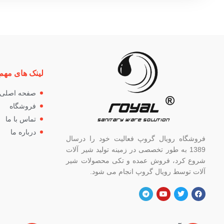
لینک های مهم
صفحه اصلی
فروشگاه
تماس با ما
درباره ما
فروشگاه رویال گروپ فعالیت خود را درسال
1389 به طور تخصصی در زمینه تولید شیر آلات
شروع کرد، فروش عمده و تکی محصولات شیر
آلات توسط رویال گروپ انجام می شود.