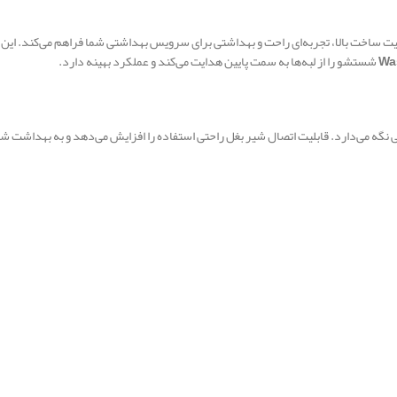
یت ساخت بالا، تجربه‌ای راحت و بهداشتی برای سرویس بهداشتی شما فراهم می‌کند. این
Wa
شستشو را از لبه‌ها به سمت پایین هدایت می‌کند و عملکرد بهینه دارد.
نگه می‌دارد. قابلیت اتصال شیر بغل راحتی استفاده را افزایش می‌دهد و به بهداشت 