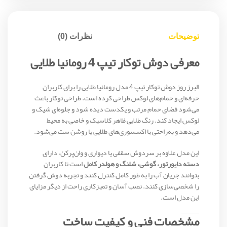
توضیحات
نظرات (0)
معرفی دوش توکار تیپ 4 رومانیا طلایی
البرز روز دوش توکار تیپ 4 مدل رومانیا طلایی را برای کاربران
حرفه‌ای و حمام‌های لوکس طراحی کرده است. طراحی توکار باعث
می‌شود فضای حمام مرتب و یکدست دیده شود و جلوه‌ای شیک و
لوکس ایجاد کند. رنگ طلایی ظاهر کلاسیک و خاصی به محیط
می‌دهد و به‌راحتی با اکسسوری‌های طلایی یا روشن ست می‌شود.
این مدل علاوه بر سردوش سقفی یا دیواری و وان‌پرکن، دارای
دسته دایورتور، گوشی، شلنگ و هولدر کامل
است تا کاربران
بتوانند جریان آب را به طور کامل کنترل کنند و تجربه دوش گرفتن
را شخصی‌سازی کنند. نصب آسان و تمیزکاری راحت از دیگر مزایای
این مدل است.
مشخصات فنی و کیفیت ساخت