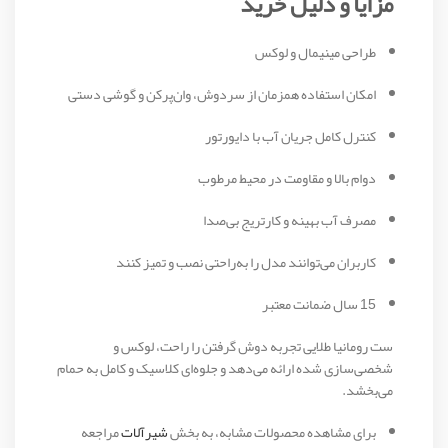
مزایا و دلیل خرید
طراحی مینیمال و لوکس
امکان استفاده همزمان از سردوش، وان‌پرکن و گوشی دستی
کنترل کامل جریان آب با دایورتور
دوام بالا و مقاومت در محیط مرطوب
مصرف آب بهینه و کارتریج بی‌صدا
کاربران می‌توانند مدل را به‌راحتی نصب و تمیز کنند
15 سال ضمانت معتبر
ست رومانیا طلایی تجربه دوش گرفتن را راحت، لوکس و
شخصی‌سازی شده ارائه می‌دهد و جلوه‌ای کلاسیک و کامل به حمام
می‌بخشد.
برای مشاهده محصولات مشابه، به بخش
شیرآلات
مراجعه