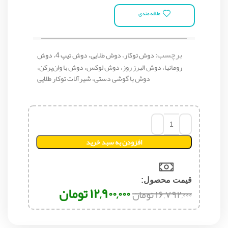
علاقه مندی
برچسب:
دوش توکار، دوش طلایی، دوش تیپ 4، دوش
رومانیا، دوش البرز روز، دوش لوکس، دوش با وان‌پرکن،
دوش با گوشی دستی، شیرآلات توکار طلایی
افزودن به سبد خرید
قیمت محصول:​
۱۲,۹۰۰,۰۰۰
تومان
۱۶,۷۹۲,۰۰۰
تومان