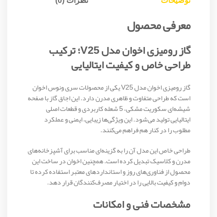
توضیحات
نظرات (0)
معرفی محصول
گاز رومیزی اخوان مدل V25؛ ترکیب
طراحی خاص و کیفیت ایتالیایی
گاز رومیزی اخوان مدل V25 یکی از محصولات سری ونوس اخوان
است که طراحی متفاوت و ظاهری مدرن دارد. این اجاق گاز با صفحه
شیشه‌ای سکوریت مشکی، 5 شعله کاربردی و قطعات اصلی
ایتالیایی تولید می‌شود. این ویژگی‌ها زیبایی، ایمنی و عملکرد
مطلوب را در کنار هم فراهم می‌کنند.
طراحی خاص این مدل آن را به گزینه‌ای مناسب برای آشپزخانه‌های
مدرن و کلاسیک تبدیل کرده است. همچنین اخوان در ساخت این
محصول از فناوری‌های روز و استانداردهای معتبر استفاده کرده تا
دوام و کیفیت بالایی را در اختیار مصرف‌کنندگان قرار دهد.
مشخصات فنی و امکانات