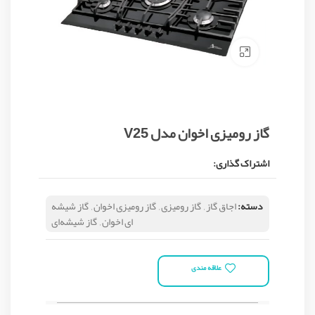
Click to enlarge
گاز رومیزی اخوان مدل V25
اشتراک گذاری:
دسته:
اجاق گاز
,
گاز رومیزی
,
گاز رومیزی اخوان
,
گاز شیشه
ای اخوان
,
گاز شیشه‌ای
علاقه مندی