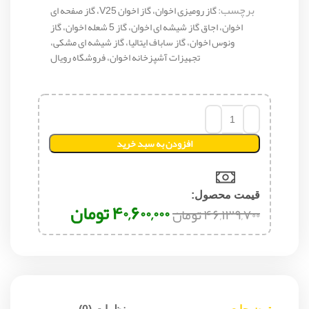
برچسب:
گاز رومیزی اخوان، گاز اخوان V25، گاز صفحه ای
اخوان، اجاق گاز شیشه ای اخوان، گاز 5 شعله اخوان، گاز
ونوس اخوان، گاز ساباف ایتالیا، گاز شیشه ای مشکی،
تجهیزات آشپزخانه اخوان، فروشگاه رویال
افزودن به سبد خرید
قیمت محصول:​
۴۰,۶۰۰,۰۰۰
تومان
۴۶,۱۳۹,۷۰۰
تومان