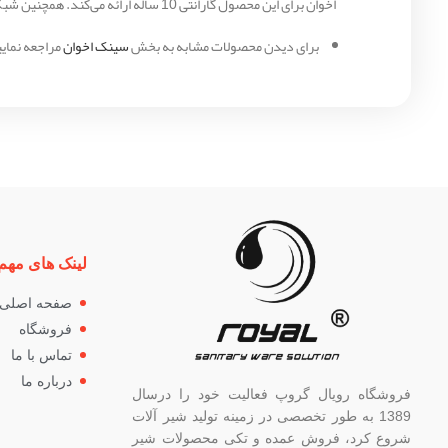
اخوان برای این محصول گارانتی 10 ساله ارائه می‌کند. همچنین شبکه گسترده خدمات پس از فروش این برند، پشتیبانی مناسبی برای مصرف‌کنندگان فراهم می‌کند و خریدی مطمئن را رقم می‌زند.
برای دیدن محصولات مشابه به بخش
سینک اخوان
مراجعه نمایی
لینک های مهم
صفحه اصلی
فروشگاه
تماس با ما
درباره ما
فروشگاه رویال گروپ فعالیت خود را درسال
1389 به طور تخصصی در زمینه تولید شیر آلات
شروع کرد، فروش عمده و تکی محصولات شیر