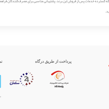
د.
پرداخت از طریق درگاه
نم