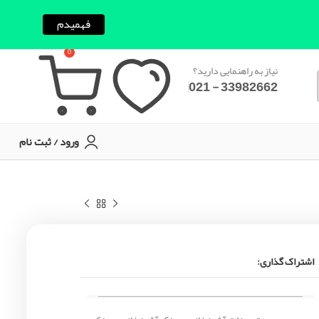
فهمیدم
0
نیاز به راهنمایی دارید؟
33982662 - 021
ورود / ثبت نام
اشتراک گذاری: