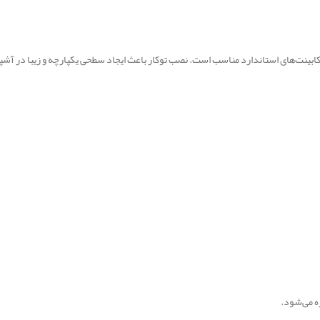
ه می‌شود.