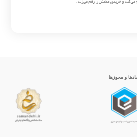
ادها و مجوزها