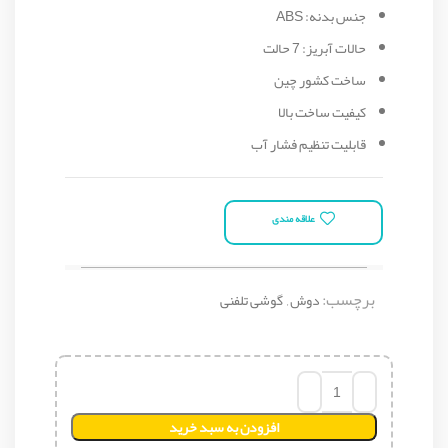
جنس بدنه: ABS
حالات آبریز: 7 حالت
ساخت کشور چین
کیفیت ساخت بالا
قابلیت تنظیم فشار آب
علاقه مندی
برچسب:
دوش
,
گوشی تلفنی
افزودن به سبد خرید