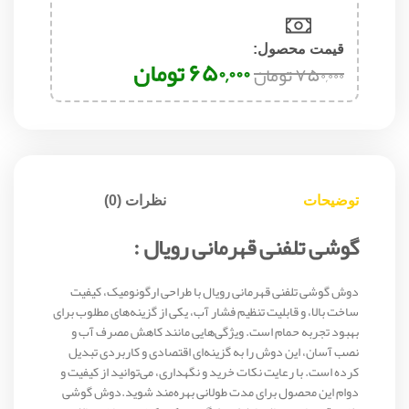
قیمت محصول:​
۶۵۰,۰۰۰
تومان
۷۵۰,۰۰۰
تومان
توضیحات
نظرات (0)
گوشی تلفنی قهرمانی رویال :
دوش گوشی تلفنی قهرمانی رویال با طراحی ارگونومیک، کیفیت
ساخت بالا، و قابلیت تنظیم فشار آب، یکی از گزینه‌های مطلوب برای
بهبود تجربه حمام است. ویژگی‌هایی مانند کاهش مصرف آب و
نصب آسان، این دوش را به گزینه‌ای اقتصادی و کاربردی تبدیل
کرده است. با رعایت نکات خرید و نگهداری، می‌توانید از کیفیت و
دوام این محصول برای مدت طولانی بهره‌مند شوید.دوش گوشی