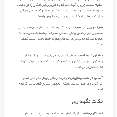
تنظیم شدت جریان آب است که به کاربران این امکان را می‌دهد تا
با توجه به نیاز خود، فشار مناسب آب را تنظیم کنند. این ویژگی
برای تجربه‌ای راحت‌تر و دلپذیر در حمام مهم است.
صرفه‌جویی در مصرف آب
:مانند بسیاری از دوش‌های مدرن، این
محصول نیز از فناوری‌های کاهش مصرف آب استفاده می‌کند که
هم به صرفه‌جویی در هزینه‌ها و هم به حفظ محیط زیست کمک
می‌کند.
پاشش آب مناسب:
دوش گوشی تلفنی قهرمانی رویال دارای
پاشش آب یکنواخت و راحت میباشد ، که تجربه حمام کردن را
لذت‌بخش‌تر می‌کند.
آسانی در نصب و تعویض
:دوش قهرمانی رویال به‌راحتی نصب
می‌شود و در صورت نیاز، امکان تعویض سریع قطعات نیز فراهم
است.
نکات نگهداری
تمیزکاری منظم
:برای افزایش عمر مفید دوش، پس از هر بار