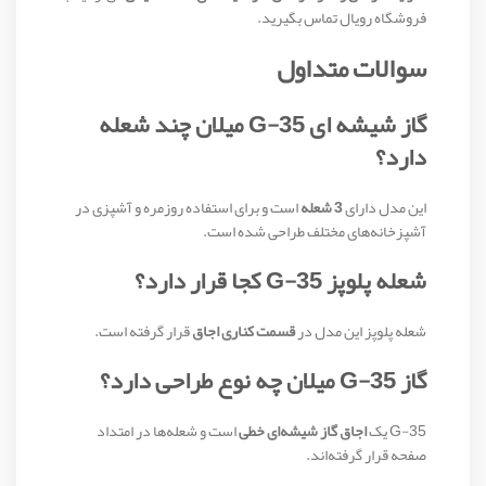
فروشگاه رویال تماس بگیرید.
سوالات متداول
گاز شیشه ای G-35 میلان چند شعله
دارد؟
این مدل دارای
3 شعله
است و برای استفاده روزمره و آشپزی در
آشپزخانه‌های مختلف طراحی شده است.
شعله پلوپز G-35 کجا قرار دارد؟
شعله پلوپز این مدل در
قسمت کناری اجاق
قرار گرفته است.
گاز G-35 میلان چه نوع طراحی دارد؟
G-35 یک
اجاق گاز شیشه‌ای خطی
است و شعله‌ها در امتداد
صفحه قرار گرفته‌اند.