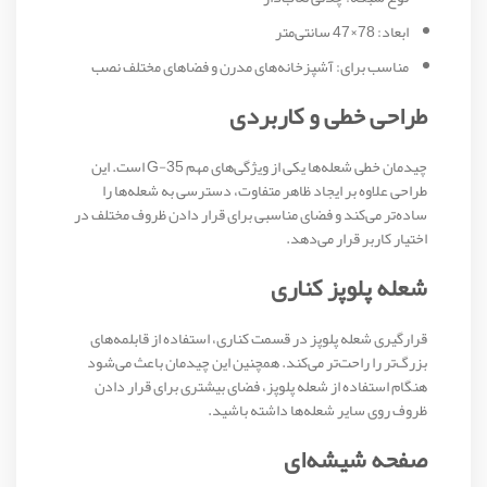
ابعاد: 78×47 سانتی‌متر
مناسب برای: آشپزخانه‌های مدرن و فضاهای مختلف نصب
طراحی خطی و کاربردی
چیدمان خطی شعله‌ها یکی از ویژگی‌های مهم G-35 است. این
طراحی علاوه بر ایجاد ظاهر متفاوت، دسترسی به شعله‌ها را
ساده‌تر می‌کند و فضای مناسبی برای قرار دادن ظروف مختلف در
اختیار کاربر قرار می‌دهد.
شعله پلوپز کناری
قرارگیری شعله پلوپز در قسمت کناری، استفاده از قابلمه‌های
بزرگ‌تر را راحت‌تر می‌کند. همچنین این چیدمان باعث می‌شود
هنگام استفاده از شعله پلوپز، فضای بیشتری برای قرار دادن
ظروف روی سایر شعله‌ها داشته باشید.
صفحه شیشه‌ای