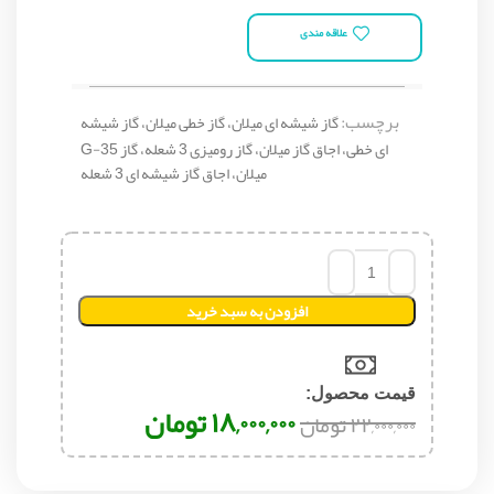
علاقه مندی
برچسب:
گاز شیشه ای میلان، گاز خطی میلان، گاز شیشه
ای خطی، اجاق گاز میلان، گاز رومیزی 3 شعله، گاز G-35
میلان، اجاق گاز شیشه ای 3 شعله
افزودن به سبد خرید
قیمت محصول:​
۱۸,۰۰۰,۰۰۰
تومان
۲۲,۰۰۰,۰۰۰
تومان