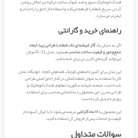
فندک اتوماتیک نسوز و ضد شوک ساخت ترکیه نیز امکان روشن
کردن سریع شعله را فراهم می‌کند و استفاده از اجاق را راحت‌تر و
ایمن‌تر می‌سازد.
راهنمای خرید و گارانتی
اگر به دنبال یک
گاز شیشه ای تک شعله با طراحی زیبا، ابعاد
جمع‌وجور و کیفیت ساخت مناسب
هستید، مدل G-11 میلان
می‌تواند گزینه‌ای کاربردی برای شما باشد.
این مدل برای آشپزخانه‌های کوچک، فضاهای کم‌جا، خوابگاه، محل
کار یا استفاده به عنوان شعله کمکی در کنار اجاق اصلی طراحی
شده است. صفحه شیشه سکوریت مقاوم، فندک اتوماتیک و
طراحی مدرن، این محصول را به انتخابی مناسب برای استفاده
روزمره تبدیل کرده است.
این محصول با
۱۸ ماه گارانتی
عرضه می‌شود تا با خیال آسوده از
کیفیت و خدمات پس از فروش آن استفاده کنید.
سوالات متداول