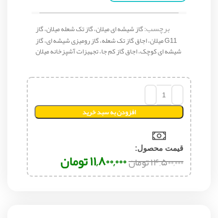
برچسب:
گاز شیشه ای میلان، گاز تک شعله میلان، گاز
G11 میلان، اجاق گاز تک شعله، گاز رومیزی شیشه ای، گاز
شیشه ای کوچک، اجاق گاز کم جا، تجهیزات آشپزخانه میلان
افزودن به سبد خرید
قیمت محصول:​
۱۱,۸۰۰,۰۰۰
تومان
۱۴,۵۰۰,۰۰۰
تومان