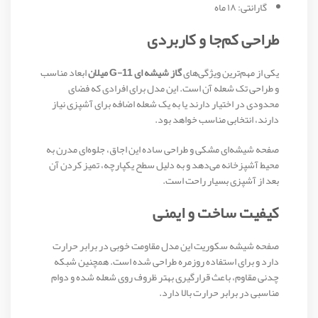
گارانتی: ۱۸ ماه
طراحی کم‌جا و کاربردی
یکی از مهم‌ترین ویژگی‌های
گاز شیشه ای G-11 میلان
ابعاد مناسب
و طراحی تک شعله آن است. این مدل برای افرادی که فضای
محدودی در اختیار دارند یا به یک شعله اضافه برای آشپزی نیاز
دارند، انتخابی مناسب خواهد بود.
صفحه شیشه‌ای مشکی و طراحی ساده این اجاق، جلوه‌ای مدرن به
محیط آشپزخانه می‌دهد و به دلیل سطح یکپارچه، تمیز کردن آن
بعد از آشپزی بسیار راحت است.
کیفیت ساخت و ایمنی
صفحه شیشه سکوریت این مدل مقاومت خوبی در برابر حرارت
دارد و برای استفاده روزمره طراحی شده است. همچنین شبکه
چدنی مقاوم، باعث قرارگیری بهتر ظروف روی شعله شده و دوام
مناسبی در برابر حرارت بالا دارد.