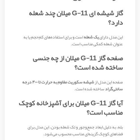
گاز شیشه ای G-11 میلان چند شعله
دارد؟
این مدل دارای
یک شعله
است و برای استفاده‌های کم‌حجم یا به
عنوان شعله کمکی مناسب است.
صفحه گاز G-11 میلان از چه جنسی
ساخته شده است؟
صفحه این مدل از
شیشه سکوریت مقاوم به حرارت تا ۴۰۰ درجه
سانتی‌گراد
ساخته شده است.
آیا گاز G-11 میلان برای آشپزخانه کوچک
مناسب است؟
بله، به دلیل ابعاد جمع‌وجور و تک شعله بودن، این مدل برای
فضاهای کوچک گزینه‌ای مناسب محسوب می‌شود.