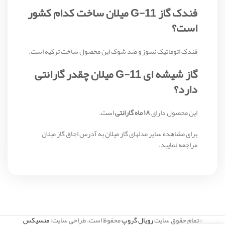
فندک گاز G-11 میلان ساخت کدام کشور
است؟
فندک اتوماتیک نسوز و ضد شوک این محصول ساخت ترکیه است.
گاز شیشه ای G-11 میلان چقدر گارانتی
دارد؟
این محصول دارای
۱۸ ماه گارانتی
است.
برای مشاهده سایر مدلهای گاز میلان به آدرس اجاق گاز میلان
مراجعه نمایید.
©تمام حقوق سایت
رویال گروپ
محفوظ است. طراحی سایت:
منسیکس