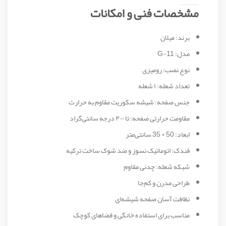
مشخصات فنی و امکانات
برند: میلان
مدل: G-11
نوع نصب: رومیزی
تعداد شعله: ۱ شعله
جنس صفحه: شیشه سکوریت مقاوم به حرارت
مقاومت حرارتی صفحه: تا ۴۰۰ درجه سانتی‌گراد
ابعاد: 50 × 35 سانتی‌متر
فندک: اتوماتیک نسوز و ضد شوک ساخت ترکیه
شبکه شعله: چدنی مقاوم
طراحی مدرن و کم‌جا
نظافت آسان صفحه شیشه‌ای
مناسب برای استفاده خانگی و فضاهای کوچک