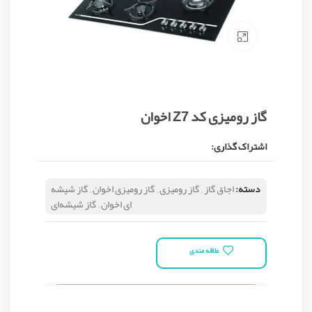
Click to enlarge
گاز رومیزی کد Z7 اخوان
اشتراک گذاری:
دسته:
اجاق گاز
,
گاز رومیزی
,
گاز رومیزی اخوان
,
گاز شیشه
ای اخوان
,
گاز شیشه‌ای
علاقه مندی