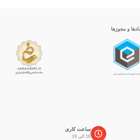
ادها و مجوزها
ساعت کاری
10 الی 19