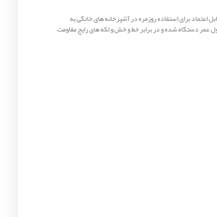
ای قابل‌ اعتماد برای استفاده روزمره در آشپزخانه‌ های خانگی به
 عمر دستگاه شده و در برابر خط‌ و خش و لکه‌ های رایج مقاومت