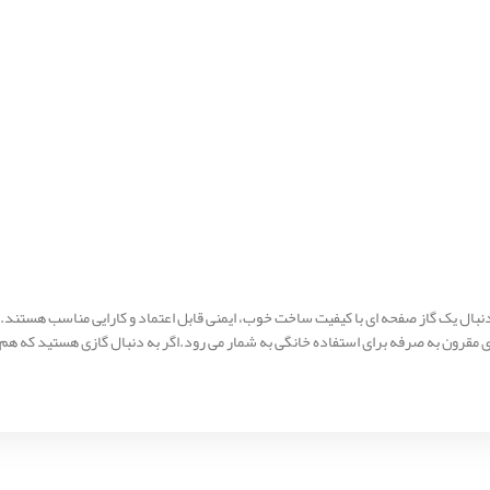
ی مقرون‌ به‌ صرفه برای استفاده خانگی به شمار می رود.اگر به دنبال گازی هستید که هم 