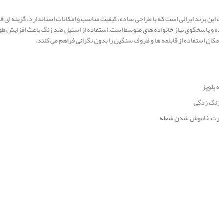
و خوش‌ ساخت این برند ایرانی است که با طراحی ساده، کیفیت مناسب و امکانات استاندارد، گزینه‌ 
ده و پاسخگوی نیاز خانواده‌ های متوسط است.استفاده از استیل ضد زنگ باعث افزایش طول
کان استفاده از قابلمه‌ ها و ظروف سنگین را بدون نگرانی فراهم می‌ کنند.
نگ‌ زدگی
صورت خاموش شدن شعله