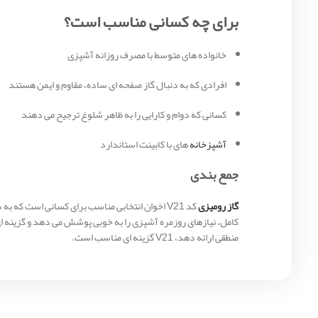
برای چه کسانی مناسب است؟
خانواده‌ های متوسط با مصرف روزانه آشپزی
افرادی که به دنبال گاز صفحه‌ ای ساده، مقاوم و ایمن هستند
کسانی که دوام و کارایی را به ظاهر شلوغ ترجیح می‌ دهند
آشپزخانه‌
های با کابینت استاندارد
جمع‌ بندی
گاز رومیزی
کامل، نیازهای روزمره آشپزی را به‌ خوبی پوشش می‌ دهد و گزینه‌ ا
منطقی ارائه دهد، V21 گزینه‌ ای مناسب است.