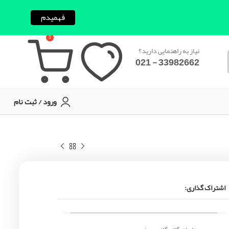
فهمیدم
0
نیاز به راهنمایی دارید؟
33982662 - 021
ورود / ثبت نام
اشتراک گذاری: