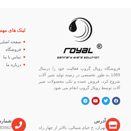
لینک های مهم
صفحه اصلی
فروشگاه
تماس با ما
درباره ما
فروشگاه رویال گروپ فعالیت خود را درسال
1389 به طور تخصصی در زمینه تولید شیر آلات
شروع کرد، فروش عمده و تکی محصولات شیر
آلات توسط رویال گروپ انجام می شود.
آدرس
شماره
تهران، خ خیام شمالی، بالاتر از چهار راه
82662