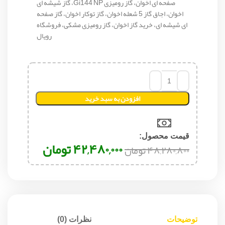
صفحه ای اخوان، گاز رومیزی Gi144 NP، گاز شیشه ای
اخوان، اجاق گاز 5 شعله اخوان، گاز توکار اخوان، گاز صفحه
ای شیشه ای، خرید گاز اخوان، گاز رومیزی مشکی، فروشگاه
رویال
افزودن به سبد خرید
قیمت محصول:​
۴۲,۴۸۰,۰۰۰
تومان
۴۸,۲۸۰,۸۰۰
تومان
توضیحات
نظرات (0)