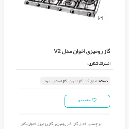
Click to enlarge
گاز رومیزی اخوان مدل V2
اشتراک گذاری:
دسته:
اجاق گاز
,
گاز اخوان
,
گاز استیل اخوان
علاقه مندی
برچسب:
اجاق گاز
,
گاز رومیزی
,
گاز رومیزی اخوان، گاز