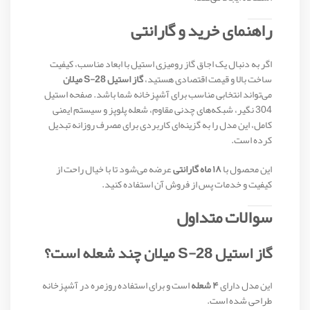
راهنمای خرید و گارانتی
اگر به دنبال یک اجاق گاز رومیزی استیل با ابعاد مناسب، کیفیت
ساخت بالا و قیمت اقتصادی هستید،
گاز استیل S-28 میلان
می‌تواند انتخابی مناسب برای آشپزخانه شما باشد. صفحه استیل
304 نگیر، شبکه‌های چدنی مقاوم، شعله پلوپز و سیستم ایمنی
کامل، این مدل را به گزینه‌ای کاربردی برای مصرف روزانه تبدیل
کرده است.
این محصول با
۱۸ ماه گارانتی
عرضه می‌شود تا با خیال راحت از
کیفیت و خدمات پس از فروش آن استفاده کنید.
سوالات متداول
گاز استیل S-28 میلان چند شعله است؟
این مدل دارای
۴ شعله
است و برای استفاده روزمره در آشپزخانه
طراحی شده است.