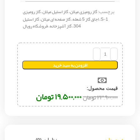
برچسب:
گاز رومیزی میلان، گاز استیل میلان، گاز رومیزی
S-1، اجاق گاز 5 شعله، گاز صفحه ای میلان، گاز استیل
304، گاز آشپزخانه، فروشگاه رویال
افزودن به سبد خرید
قیمت محصول:​
۱۹,۵۰۰,۰۰۰
تومان
۲۳,۹۰۰,۰۰۰
تومان