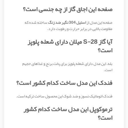
صفحه این اجاق گاز از چه جنسی است؟
صفحه این مدل از
استیل 304 نگیر ضد زنگ
ساخته شده که
مقاومت بالایی در برابر حرارت و رطوبت دارد.
آیا گاز S-28 میلان دارای شعله پلوپز
است؟
بله، این مدل دارای شعله پلوپز برای پخت برنج و غذاهای حجیم
است.
فندک این مدل ساخت کدام کشور است؟
فندک اتوماتیک نسوز و ضد شوک این محصول ساخت ترکیه است.
ترموکوپل این مدل ساخت کدام کشور
است؟