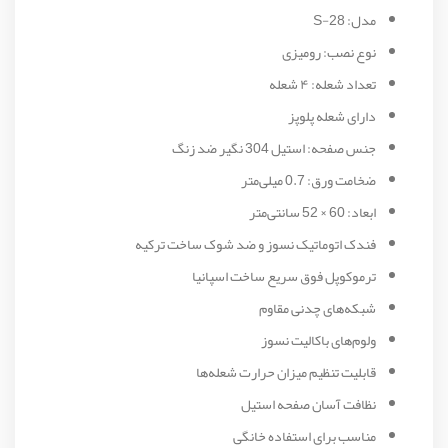
مدل: S-28
نوع نصب: رومیزی
تعداد شعله: ۴ شعله
دارای شعله پلوپز
جنس صفحه: استیل 304 نگیر ضد زنگ
ضخامت ورق: 0.7 میلی‌متر
ابعاد: 60 × 52 سانتی‌متر
فندک اتوماتیک نسوز و ضد شوک ساخت ترکیه
ترموکوپل فوق سریع ساخت اسپانیا
شبکه‌های چدنی مقاوم
ولوم‌های باکالیت نسوز
قابلیت تنظیم میزان حرارت شعله‌ها
نظافت آسان صفحه استیل
مناسب برای استفاده خانگی