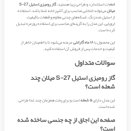
قطعات استاندارد و طراحی زیبا هستید،
گاز رومیزی استیل S-27
میلان
می‌تواند انتخابی مناسب برای آشپزخانه شما باشد. استفاده
از استیل ضدزنگ، شبکه‌های چدنی مقاوم و قطعات باکیفیت
اروپایی، این مدل را به گزینه‌ای مناسب برای استفاده روزمره تبدیل
کرده است.
این محصول با
۱۸ ماه گارانتی
عرضه می‌شود تا با اطمینان خاطر از
کیفیت و خدمات پس از فروش آن استفاده کنید.
سوالات متداول
گاز رومیزی استیل S-27 میلان چند
شعله است؟
این مدل دارای
۵ شعله
است و برای پخت هم‌زمان چند غذا طراحی
شده است.
صفحه این اجاق از چه جنسی ساخته شده
است؟