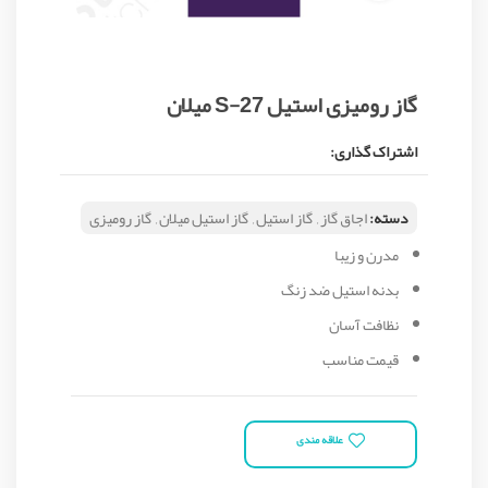
گاز رومیزی استیل S-27 میلان
اشتراک گذاری:
دسته:
اجاق گاز
,
گاز استیل
,
گاز استیل میلان
,
گاز رومیزی
مدرن و زیبا
بدنه استیل ضد زنگ
نظافت آسان
قیمت مناسب
علاقه مندی