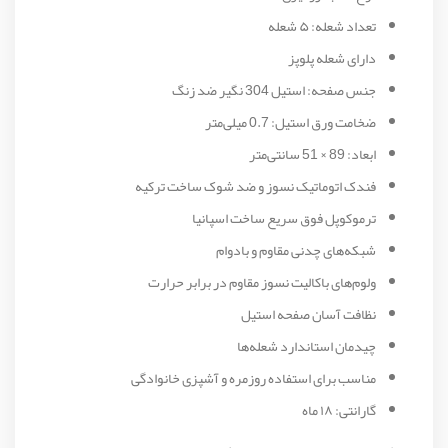
تعداد شعله: ۵ شعله
دارای شعله پلوپز
جنس صفحه: استیل 304 نگیر ضد زنگ
ضخامت ورق استیل: 0.7 میلی‌متر
ابعاد: 89 × 51 سانتی‌متر
فندک اتوماتیک نسوز و ضد شوک ساخت ترکیه
ترموکوپل فوق سریع ساخت اسپانیا
شبکه‌های چدنی مقاوم و بادوام
ولوم‌های باکالیت نسوز مقاوم در برابر حرارت
نظافت آسان صفحه استیل
چیدمان استاندارد شعله‌ها
مناسب برای استفاده روزمره و آشپزی خانوادگی
گارانتی: ۱۸ ماه