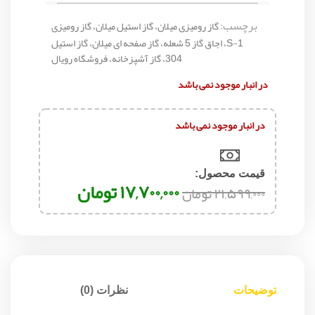
برچسب:
گاز رومیزی میلان، گاز استیل میلان، گاز رومیزی
S-1، اجاق گاز 5 شعله، گاز صفحه ای میلان، گاز استیل
304، گاز آشپزخانه، فروشگاه رویال
در انبار موجود نمی باشد
در انبار موجود نمی باشد
قیمت محصول:​
۱۷,۷۰۰,۰۰۰
تومان
۲۱,۵۹۹,۰۰۰
تومان
توضیحات
نظرات (0)