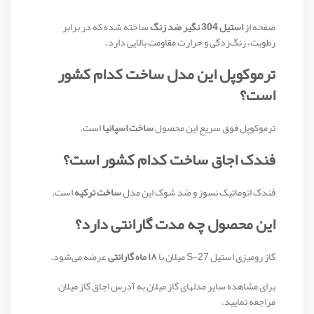
صفحه از
استیل 304 نگیر ضد زنگ
ساخته شده که در برابر
رطوبت، زنگ‌زدگی و حرارت مقاومت بالایی دارد.
ترموکوپل این مدل ساخت کدام کشور
است؟
ترموکوپل فوق سریع این محصول
ساخت اسپانیا
است.
فندک اجاق ساخت کدام کشور است؟
فندک اتوماتیک نسوز و ضد شوک این مدل
ساخت ترکیه
است.
این محصول چه مدت گارانتی دارد؟
گاز رومیزی استیل S-27 میلان با
۱۸ ماه گارانتی
عرضه می‌شود.
برای مشاهده سایر مدلهای گاز میلان به آدرس اجاق گاز میلان
مراجعه نمایید.