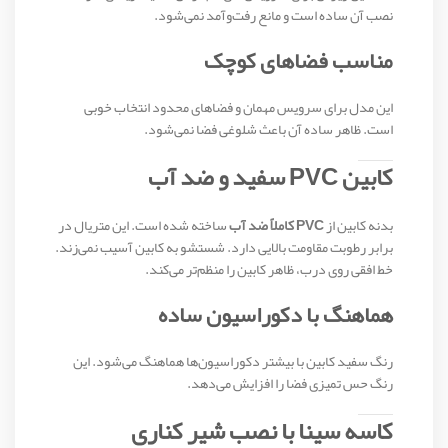
نصب آن ساده است و مانع رفت‌وآمد نمی‌شود.
مناسب فضاهای کوچک
این مدل برای سرویس مهمان و فضاهای محدود انتخاب خوبی
است. ظاهر ساده آن باعث شلوغی فضا نمی‌شود.
کابین PVC سفید و ضد آب
بدنه کابین از
PVC کاملاً ضد آب
ساخته شده است. این متریال در
برابر رطوبت مقاومت بالایی دارد. شستشو به کابین آسیب نمی‌زند.
خط افقی روی درب، ظاهر کابین را منظم‌تر می‌کند.
هماهنگ با دکوراسیون ساده
رنگ سفید کابین با بیشتر دکوراسیون‌ها هماهنگ می‌شود. این
رنگ حس تمیزی فضا را افزایش می‌دهد.
کاسه سینا با نصب شیر کناری