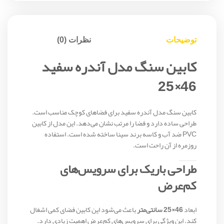
توضیحات
نظرات (0)
کابین سنگ مدل آندره سفید
46×25
کابین سنگ مدل آندره سفید برای فضاهای کوچک مناسب است.
طراحی ساده دارد و فضا را مرتب نشان می‌دهد. این مدل از کابین
PVC ضد آب و کاسه برند سینا ساخته شده است. استفاده
روزمره از آن راحت است.
طراحی باریک برای سرویس‌های
کم‌عرض
ابعاد
46×25 سانتی‌متر
باعث می‌شود این کابین فضای کمی اشغال
کند. این ویژگی برای سرویس‌های کم‌عرض اهمیت زیادی دارد.