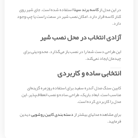
در این مدل از
کاسه برند سینا
استفاده شده است. جای شیر روی
کنار کاسه قرار دارد. امکان نصب شیر در سمت راست یا چپ وجود
دارد.
آزادی انتخاب در محل نصب شیر
این طراحی دست شما را در نصب باز می‌گذارد. محدودیتی برای
چیدمان ایجاد نمی‌کند.
انتخابی ساده و کاربردی
کابین سنگ مدل آندره سفید برای استفاده روزمره گزینه‌ای
مناسب است. ابعاد باریک، طراحی ساده و نصب انعطاف‌پذیر، این
مدل را کاربردی کرده است.
برای مشاهده مدلهای بیشتر از
دسته بندی کابین روشویی
دیدین
فرمایید.