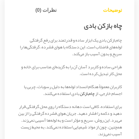
توضیحات
نظرات (0)
چاه بازکن بادی
چاه‌بازکن بادی یک ابزار ساده و قدرتمند برای رفع گرفتگی
لوله‌های فاضلاب است. این دستگاه با هوای فشرده، گرفتگی‌ها را
سریع و بدون آسیب باز می‌کند.
طراحی ساده و کاربرد آسان آن را به گزینه‌ای مناسب برای خانه و
محل کار تبدیل کرده است.
کاربران معمولاً هنگام انسداد لوله‌ها به دلیل رسوبات، چربی یا
اجسام خارجی، از
چاه‌بازکن
بادی استفاده می‌کنند.
برای استفاده، کافی است دهانه دستگاه را روی محل گرفتگی قرار
دهید و دکمه را فشار دهید. جریان هوای فشرده گرفتگی را از بین
می‌برد. این روش، سریع و مؤثر است و به لوله‌ها آسیبی نمی‌زند.
همچنین، چون از مواد شیمیایی استفاده نمی‌کند، به محیط زیست
آسیب نمی‌زند.