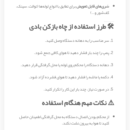
سَری‌های قابل تعویض
برای تطابق با انواع لوله‌ها (توالت، سینک،
کف‌شور و…)
🛠️ طرز استفاده از چاه بازکن بادی
سر مناسب را به دهانه دستگاه وصل کنید.
پمپ را چند بار فشار دهید تا هوای کافی جمع شود.
دهانه دستگاه را محکم روی لوله یا محل گرفتگی قرار دهید.
دکمه یا ماشه را فشار دهید تا هوای فشرده آزاد شود.
در صورت نیاز، چند بار این کار را تکرار کنید.
⚠️ نکات مهم هنگام استفاده
از محکم بودن اتصال دستگاه به محل گرفتگی اطمینان حاصل
کنید تا هوا به بیرون نشت نکند.