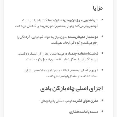
مزایا
صرفه‌جویی در زمان و هزینه:
این دستگاه لوله را در مدت
کوتاهی باز می‌کند و نیاز به تعمیرات پرهزینه را کاهش می‌دهد.
دوستدار محیط زیست:
بدون نیاز به مواد شیمیایی، گرفتگی را
رفع می‌کند و آلودگی ایجاد نمی‌کند.
قابلیت استفاده‌ٔ چندباره:
می‌توانید بارها از آن استفاده کنید.
این ویژگی آن را به گزینه‌ای اقتصادی تبدیل کرده است.
کاربری آسان:
همه می‌توانند بدون نیاز به تخصص، از آن
استفاده کنند و مشکل لوله را حل کنند.
اجزای اصلی چاه بازکن بادی
مخزن هوای فشرده
(پمپ دستی یا تپانچه‌ای)
دسته یا ماشه فشاری