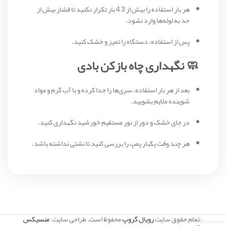
هر بار استفاده را بیش از 3–4 بار تکرار نکنید تا فشار بیش از
حد به لوله‌ها وارد نشود.
پس از استفاده، دستگاه را تمیز و خشک کنید.
🧼 نگهداری چاه بازکن بادی
بعد از هر بار استفاده، سری‌ها را جدا کرده و با آب گرم و مواد
شوینده ملایم بشویید.
در جای خشک و دور از نور مستقیم خورشید نگهداری کنید.
هر چند وقت یکبار پمپ را بررسی کنید تا نشتی نداشته باشد.
©تمام حقوق سایت
رویال گروپ
محفوظ است. طراحی سایت:
منسیکس