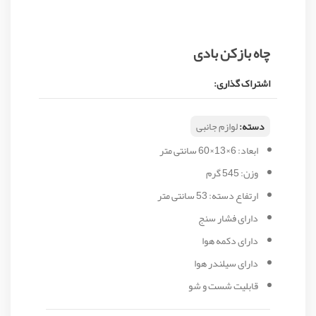
چاه بازکن بادی
اشتراک گذاری:
دسته:
لوازم جانبی
ابعاد: 6×13×60 سانتی متر
وزن: 545 گرم
ارتفاع دسته: 53 سانتی متر
دارای فشار سنج
دارای دکمه هوا
دارای سیلندر هوا
قابلیت شست و شو