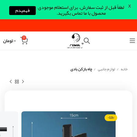
X
لطفاً قبل از ثبت سفارش، برای استعلام موجودی
فهمیدم
محصول با ما تماس بگیرید.
0
۰
تومان
خانه
لوازم جانبی
چاه بازکن بادی
-13%