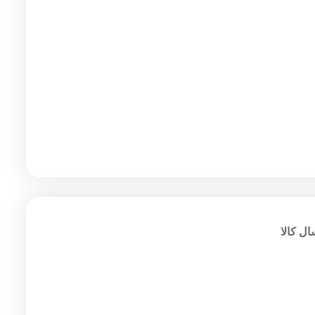
ل کالا