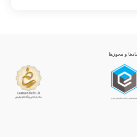
ادها و مجوزها