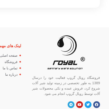
لینک های مهم
صفحه اصلی
فروشگاه
تماس با ما
درباره ما
فروشگاه رویال گروپ فعالیت خود را درسال
1389 به طور تخصصی در زمینه تولید شیر آلات
شروع کرد، فروش عمده و تکی محصولات شیر
آلات توسط رویال گروپ انجام می شود.