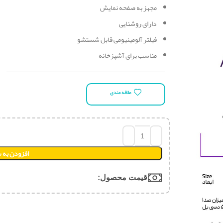
مجهز به صفحه نمایش
دارای روشنایی
فیلتر آلومینیومی قابل شستشو
مناسب برای آشپزخانه‌
علاقه مندی
افزودن به 
قیمت محصول:​