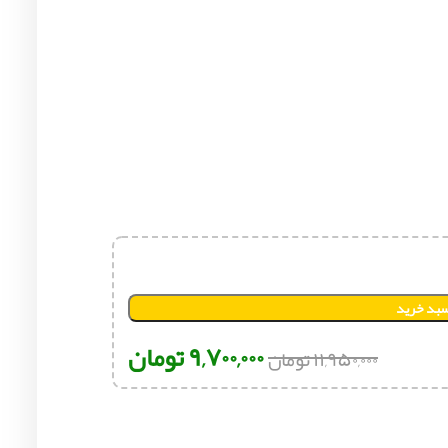
سبد خرید
۹,۷۰۰,۰۰۰
تومان
۱۱,۹۵۰,۰۰۰
تومان