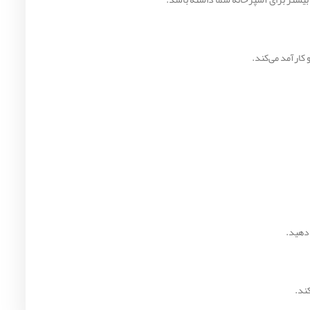
 کارآمد می‌کند.
 دهید.