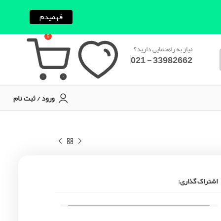
فهمیدم
0
نیاز به راهنمایی دارید؟
33982662 - 021
ورود / ثبت نام
اشتراک گذاری: