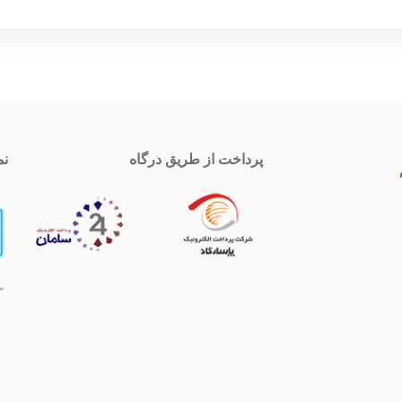
پرداخت از طریق درگاه
نم