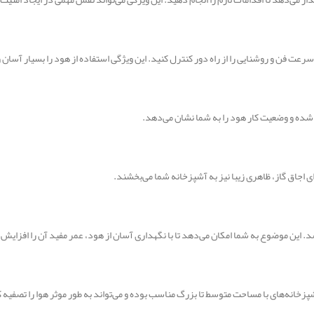
سرعت فن و روشنایی را از راه دور کنترل کنید. این ویژگی استفاده از هود را بسیار آسان و
شده و وضعیت کار هود را به شما نشان می‌دهد.
. این موضوع به شما امکان می‌دهد تا با نگهداری آسان از هود، عمر مفید آن را افزایش