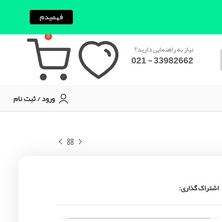
فهمیدم
0
نیاز به راهنمایی دارید؟
33982662 - 021
ورود / ثبت نام
اشتراک گذاری: