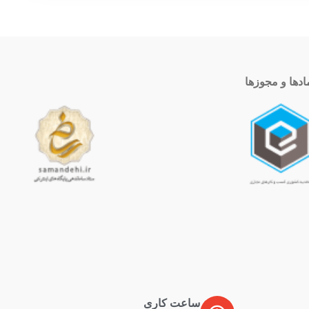
ادها و مجوزها
ساعت کاری