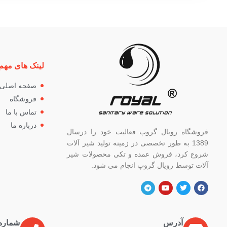
لینک های مهم
صفحه اصلی
فروشگاه
تماس با ما
درباره ما
فروشگاه رویال گروپ فعالیت خود را درسال
1389 به طور تخصصی در زمینه تولید شیر آلات
شروع کرد، فروش عمده و تکی محصولات شیر
آلات توسط رویال گروپ انجام می شود.
آدرس
شماره