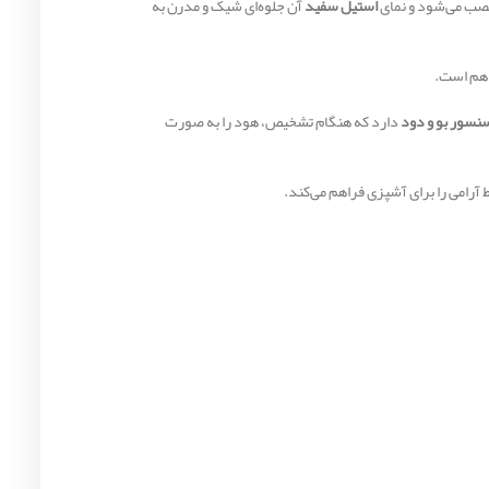
استیل سفید
آن جلوه‌ای شیک و مدرن به
اهم است.
نسور بو و دود
دارد که هنگام تشخیص، هود را به صورت
آرامی را برای آشپزی فراهم می‌کند.