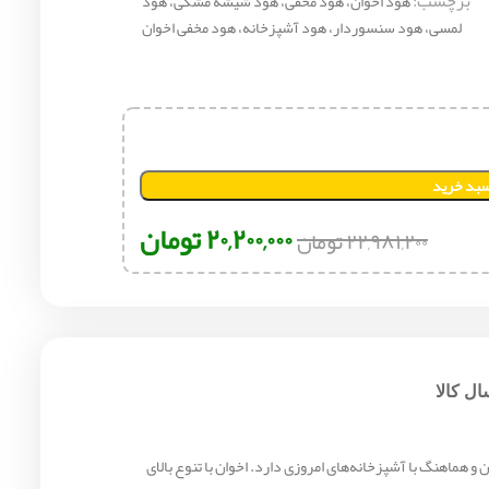
برچسب:
هود اخوان، هود مخفی، هود شیشه مشکی، هود
لمسی، هود سنسوردار، هود آشپزخانه، هود مخفی اخوان
سبد خرید
۲۰,۲۰۰,۰۰۰
تومان
۲۲,۹۸۱,۲۰۰
تومان
ل کالا
هماهنگ با آشپزخانه‌های امروزی دارد. اخوان با تنوع بالای