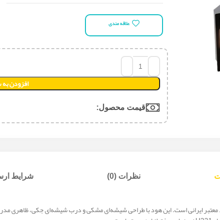
علاقه مندی
افزودن به 
قیمت محصول:​
ت
نظرات (0)
شرایط ارسا
عتبر ایرانی است. این هود با طراحی شیشه‌ای مشکی و درب شیشه‌ای جکی، ظاهری مدرن و 