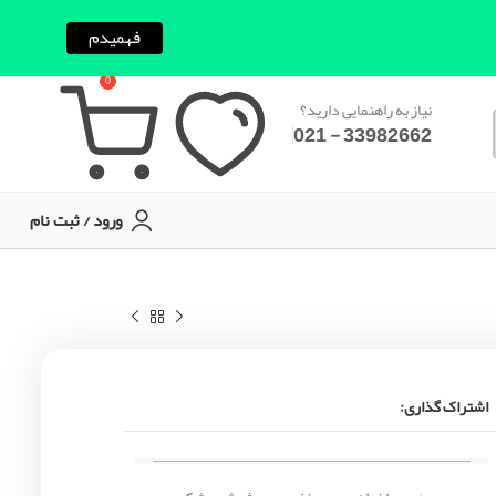
فهمیدم
0
نیاز به راهنمایی دارید؟
33982662 - 021
ورود / ثبت نام
اشتراک گذاری: