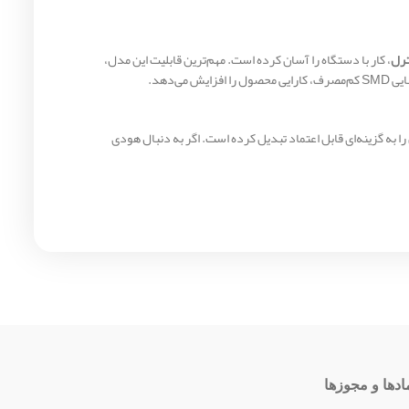
ترل
، کار با دستگاه را آسان کرده است. مهم‌ترین قابلیت این مدل،
می‌دهد.
ه گزینه‌ای قابل اعتماد تبدیل کرده است. اگر به دنبال هودی
ادها و مجوزها