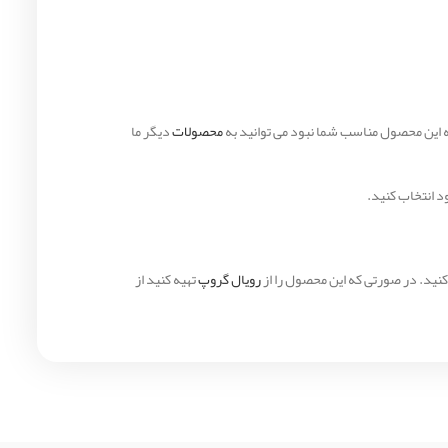
که این محصول مناسب شما نبود می توانید به
محصولات
دیگر ما
د انتخاب کنید.
کنید. در صورتی که این محصول را از
رویال گروپ
تهیه کنید از