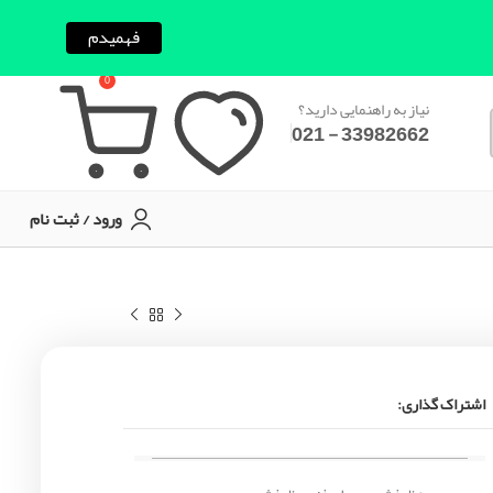
فهمیدم
0
نیاز به راهنمایی دارید؟
33982662 - 021
ورود / ثبت نام
اشتراک گذاری: