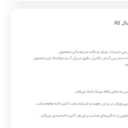
ل کالا
سی جزئیات، مزایا، و نکات مرتبط با این محصول
با دسترسی آسان، کنترل دقیق جریان آب و دوام بالا، این محصول
ود.
ی به تمامی نقاط سینک کمک می‌کند.
یی رویال در برابر رطوبت و شرایط سخت آشپزخانه مقاوم باشد.
ویی را به گزینه‌ای مناسب برای هر آشپزخانه تبدیل می‌کند.