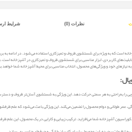
ت
نظرات (0)
شرایط ارسا
خانه است که به ویژه برای شستشوی ظروف و تمیزکاری استفاده می‌شود. در ادامه به برر
 قابلیت‌های کاربردی، ابزار مناسبی برای شستشوی ظروف و تمیزکاری در آشپزخانه است. 
جه به نیازهای خود و ویژگی‌های محصول، انتخاب مناسبی برای محیط آشپزخانه شما خواهد ب
یال:
شویی را به‌راحتی به هر سمتی حرکت دهد. این ویژگی به شستشوی آسان‌تر ظروف و دسترس
گی، عمر طولانی و دوام محصول را تضمین می‌کند. این ویژگی باعث می‌شود که علم ظرفشو
وراسیون آشپزخانه شما می‌افزاید. ترکیب زیبایی و کارایی در یک محصول، این علم ظرفش
به تنظیمات پیچیده، این محصول را برای کاربران خانگی و حرفه‌ای مناسب می‌سازد.