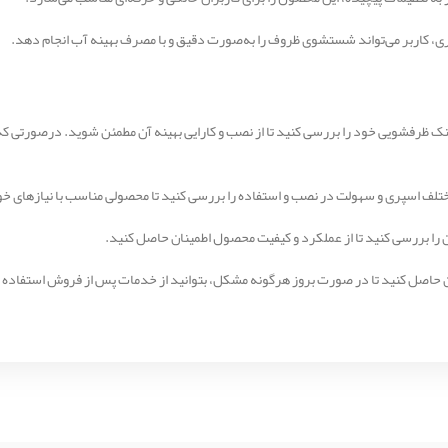
پری، کاربر می‌تواند شستشوی ظروف را به‌صورت دقیق و با مصرف بهینه آب انجام دهد.
 سینک ظرفشویی خود را بررسی کنید تا از نصب و کارایی بهینه آن مطمئن شوید. درصورتی 
ختلف اسپری و سهولت در نصب و استفاده را بررسی کنید تا محصولی مناسب با نیازهای خو
ن را بررسی کنید تا از عملکرد و کیفیت محصول اطمینان حاصل کنید.
نان حاصل کنید تا در صورت بروز هرگونه مشکل، بتوانید از خدمات پس از فروش استفاده 