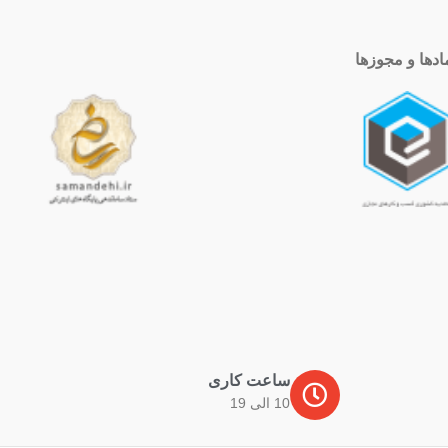
ادها و مجوزها
ساعت کاری
10 الی 19