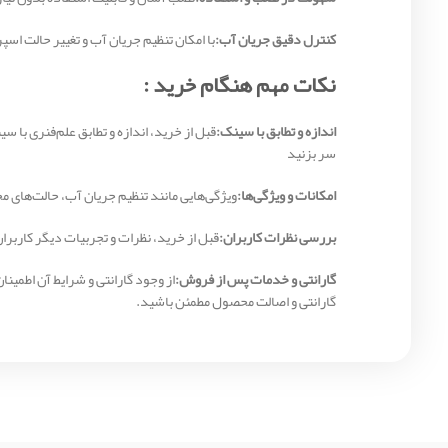
کنترل دقیق جریان آب:
با امکان تنظیم جریان آب و تغییر حالت اس
نکات مهم هنگام خرید
:
اندازه و تطابق با سینک:
قبل از خرید، اندازه و تطابق علم‌فنری با
سر بزنید
امکانات و ویژگی‌ها:
ویژگی‌هایی مانند تنظیم جریان آب، حالت‌های م
بررسی نظرات کاربران:
قبل از خرید، نظرات و تجربیات دیگر کاربرا
گارانتی و خدمات پس از فروش:
از وجود گارانتی و شرایط آن اطمی
گارانتی و اصالت محصول مطمئن باشید.