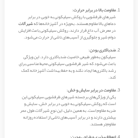
مقاومت بالا در برابر حرارت
:
شیرهای ظرفشویی با روکش سیلیکونی به خوبی در برابر
دماهای بالا مقاوم هستند. به‌ویژه در آشپزخانه‌ها که
شیرآلات
در معرض آب داغ قرار دارند، روکش سیلیکونی باعث افزایش
دوام شیر و جلوگیری از آسیب‌های ناشی از حرارت می‌شود.
ضدباکتری بودن
:
سیلیکون به‌طور طبیعی خاصیت ضدباکتری دارد. این ویژگی
باعث می‌شود که شیر ظرفشویی سیلیکونی محیط مناسبی برای
رشد باکتری‌ها ایجاد نکند و به حفظ بهداشت آشپزخانه کمک
کند.
مقاومت در برابر سایش و خش
:
یکی از ویژگی‌های برجسته شیرهای ظرفشویی سیلیکونی این
است که روکش سیلیکونی به خوبی در برابر خش، سایش و
ضربه مقاوم است. به همین دلیل، این نوع شیرآلات طول عمر
بیشتری دارند و در برابر آسیب‌های ناشی از استفاده روزانه
مقاوم‌تر هستند.
انعطاف‌پذیری و طراحی مدرن
: