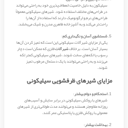
سیلیکون به دلیل خاصیت انعطاف‌پذیری خود به راحتی می‌تواند
در طراحی‌های مختلف استفاده شود. شیرهای سیلیکونی معمولاً
طراحی‌های نرم و ارگونومیک دارند که استفاده از آن‌ها را
راحت‌تر می‌کند و به آشپزخانه ظاهری مدرن و شیک می‌بخشد.
شستشوی آسان و نگهداری کم
:
یکی از مزایای شیرآلات سیلیکونی این است که تمیز کردن آن‌ها
بسیار آسان است. برخلاف
شیرآلات
فلزی که ممکن است دچار
رسوب یا لکه‌های سخت شوند، شیرهای سیلیکونی کمتر لکه‌
می‌زنند و به راحتی می‌توانند با یک دستمال مرطوب تمیز
شوند.
مزایای شیرهای ظرفشویی سیلیکونی
استحکام و دوام بیشتر
:
شیرهای با روکش سیلیکونی در برابر سایش و آسیب‌های
روزانه مقاوم‌تر هستند و می‌توانند مدت طولانی‌تری از شیرهای
معمولی با روکش فلزی یا پلاستیکی عمر کنند.
بهداشت بیشتر
: