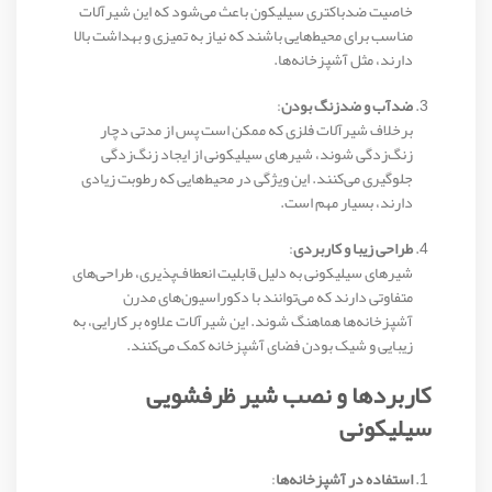
خاصیت ضدباکتری سیلیکون باعث می‌شود که این شیرآلات
مناسب برای محیط‌هایی باشند که نیاز به تمیزی و بهداشت بالا
دارند، مثل آشپزخانه‌ها.
ضدآب و ضدزنگ بودن
:
برخلاف شیرآلات فلزی که ممکن است پس از مدتی دچار
زنگ‌زدگی شوند، شیرهای سیلیکونی از ایجاد زنگ‌زدگی
جلوگیری می‌کنند. این ویژگی در محیط‌هایی که رطوبت زیادی
دارند، بسیار مهم است.
طراحی زیبا و کاربردی
:
شیرهای سیلیکونی به دلیل قابلیت انعطاف‌پذیری، طراحی‌های
متفاوتی دارند که می‌توانند با دکوراسیون‌های مدرن
آشپزخانه‌ها هماهنگ شوند. این شیرآلات علاوه بر کارایی، به
زیبایی و شیک بودن فضای آشپزخانه کمک می‌کنند.
کاربردها و نصب شیر ظرفشویی
سیلیکونی
استفاده در آشپزخانه‌ها
: