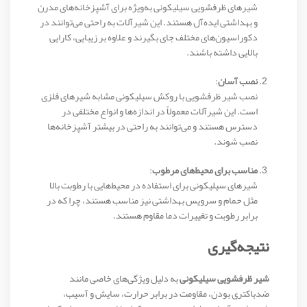
شیرهای ظرفشویی سیلیکونی به‌ویژه برای آشپزخانه‌های مدرن
و بهداشتی ایده‌آل هستند. این شیرآلات به راحتی می‌توانند در
دکوراسیون‌های مختلف جای بگیرند و علاوه بر زیبایی، کارایی
بالایی داشته باشند.
نصب آسان
:
نصب شیر ظرفشویی با روکش سیلیکونی مشابه شیرهای فلزی
است. این شیرآلات معمولاً در اندازه‌ها و انواع مختلفی در
دسترس هستند و می‌توانند به راحتی در بیشتر آشپزخانه‌ها
نصب شوند.
مناسب برای محیط‌های مرطوب
:
شیرهای سیلیکونی برای استفاده در محیط‌هایی با رطوبت بالا
مثل حمام و سرویس بهداشتی نیز مناسب هستند، چرا که در
برابر رطوبت و تغییرات دما مقاوم هستند.
نتیجه‌گیری
شیر ظرفشویی سیلیکونی
به دلیل ویژگی‌های خاصی مانند
ضدباکتری بودن، مقاومت در برابر حرارت، سایش و آسیب،