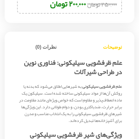
۲۰۰,۰۰۰
تومان
۲۵۰,۰۰۰
تومان
توضیحات
نظرات (0)
علم ظرفشویی سیلیکونی: فناوری نوین
در طراحی شیرآلات
علم ظرفشویی سیلیکونی
به شیرهایی اطلاق می‌شود که بدنه یا
روکش آن‌ها از مواد سیلیکونی ساخته شده است. سیلیکون یک
ماده انعطاف‌پذیر و مقاوم است که خواص ویژه‌ای مانند مقاومت در
برابر حرارت، ضدباکتری بودن، و دوام طولانی دارد. این ویژگی‌ها
شیرهای ظرفشویی سیلیکونی را به یک انتخاب مناسب و مدرن
برای آشپزخانه‌ها تبدیل کرده‌اند.
ویژگی‌های شیر ظرفشویی سیلیکونی