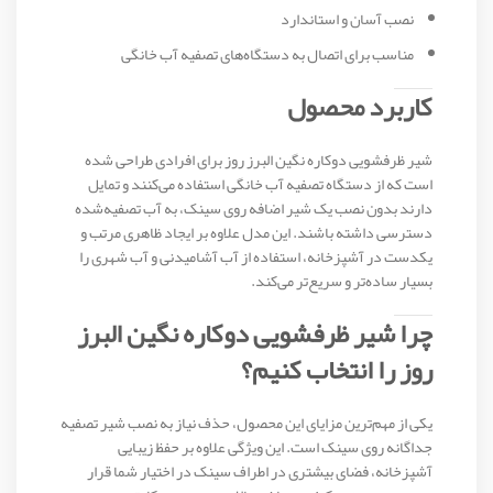
نصب آسان و استاندارد
مناسب برای اتصال به دستگاه‌های تصفیه آب خانگی
کاربرد محصول
شیر ظرفشویی دوکاره نگین البرز روز برای افرادی طراحی شده
است که از دستگاه تصفیه آب خانگی استفاده می‌کنند و تمایل
دارند بدون نصب یک شیر اضافه روی سینک، به آب تصفیه‌شده
دسترسی داشته باشند. این مدل علاوه بر ایجاد ظاهری مرتب و
یکدست در آشپزخانه، استفاده از آب آشامیدنی و آب شهری را
بسیار ساده‌تر و سریع‌تر می‌کند.
چرا شیر ظرفشویی دوکاره نگین البرز
روز را انتخاب کنیم؟
یکی از مهم‌ترین مزایای این محصول، حذف نیاز به نصب شیر تصفیه
جداگانه روی سینک است. این ویژگی علاوه بر حفظ زیبایی
آشپزخانه، فضای بیشتری در اطراف سینک در اختیار شما قرار