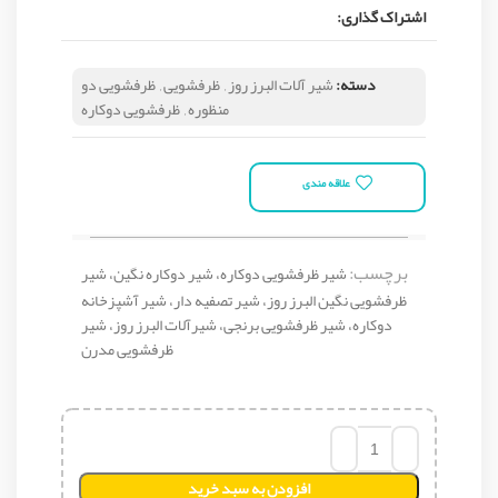
اشتراک گذاری:
دسته:
شیر آلات البرز روز
,
ظرفشویی
,
ظرفشویی دو
منظوره
,
ظرفشویی دوکاره
علاقه مندی
برچسب:
شیر ظرفشویی دوکاره، شیر دوکاره نگین، شیر
ظرفشویی نگین البرز روز، شیر تصفیه دار، شیر آشپزخانه
دوکاره، شیر ظرفشویی برنجی، شیرآلات البرز روز، شیر
ظرفشویی مدرن
افزودن به سبد خرید