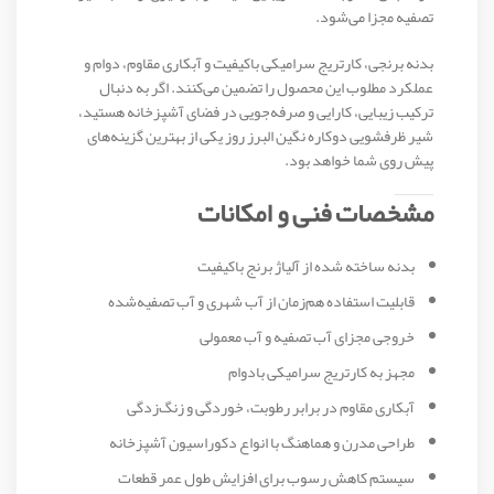
تصفیه مجزا می‌شود.
بدنه برنجی، کارتریج سرامیکی باکیفیت و آبکاری مقاوم، دوام و
عملکرد مطلوب این محصول را تضمین می‌کنند. اگر به دنبال
ترکیب زیبایی، کارایی و صرفه‌جویی در فضای آشپزخانه هستید،
شیر ظرفشویی دوکاره نگین البرز روز یکی از بهترین گزینه‌های
پیش روی شما خواهد بود.
مشخصات فنی و امکانات
بدنه ساخته شده از آلیاژ برنج باکیفیت
قابلیت استفاده هم‌زمان از آب شهری و آب تصفیه‌شده
خروجی مجزای آب تصفیه و آب معمولی
مجهز به کارتریج سرامیکی بادوام
آبکاری مقاوم در برابر رطوبت، خوردگی و زنگ‌زدگی
طراحی مدرن و هماهنگ با انواع دکوراسیون آشپزخانه
سیستم کاهش رسوب برای افزایش طول عمر قطعات