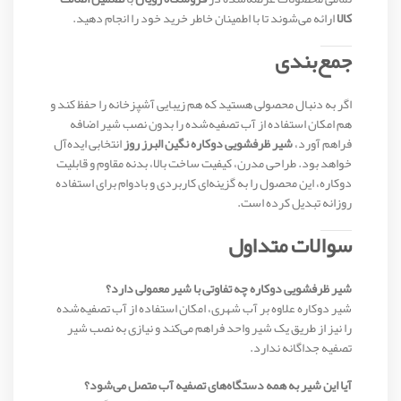
کالا
ارائه می‌شوند تا با اطمینان خاطر خرید خود را انجام دهید.
جمع‌بندی
اگر به دنبال محصولی هستید که هم زیبایی آشپزخانه را حفظ کند و
هم امکان استفاده از آب تصفیه‌شده را بدون نصب شیر اضافه
فراهم آورد،
شیر ظرفشویی دوکاره نگین البرز روز
انتخابی ایده‌آل
خواهد بود. طراحی مدرن، کیفیت ساخت بالا، بدنه مقاوم و قابلیت
دوکاره، این محصول را به گزینه‌ای کاربردی و بادوام برای استفاده
روزانه تبدیل کرده است.
سوالات متداول
شیر ظرفشویی دوکاره چه تفاوتی با شیر معمولی دارد؟
شیر دوکاره علاوه بر آب شهری، امکان استفاده از آب تصفیه‌شده
را نیز از طریق یک شیر واحد فراهم می‌کند و نیازی به نصب شیر
تصفیه جداگانه ندارد.
آیا این شیر به همه دستگاه‌های تصفیه آب متصل می‌شود؟