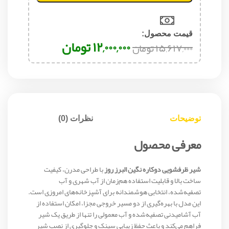
قیمت محصول:​
۱۲,۰۰۰,۰۰۰
تومان
۱۵,۶۱۷,۰۰۰
تومان
توضیحات
نظرات (0)
معرفی محصول
شیر ظرفشویی دوکاره نگین البرز روز
با طراحی مدرن، کیفیت
ساخت بالا و قابلیت استفاده هم‌زمان از آب شهری و آب
تصفیه‌شده، انتخابی هوشمندانه برای آشپزخانه‌های امروزی است.
این مدل با بهره‌گیری از دو مسیر خروجی مجزا، امکان استفاده از
آب آشامیدنی تصفیه‌شده و آب معمولی را تنها از طریق یک شیر
فراهم می‌کند و باعث حفظ زیبایی سینک و جلوگیری از نصب شیر