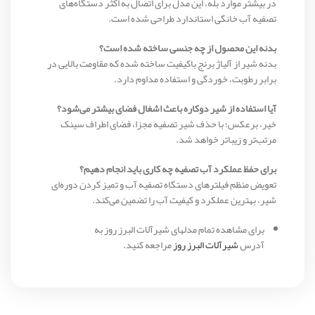
در بیشتر موارد بله، این مدل برای اتصال به اکثر دستگاه‌های
تصفیه آب خانگی استاندارد طراحی شده است.
بدنه این محصول از چه جنسی ساخته شده است؟
بدنه شیر از آلیاژ برنج باکیفیت ساخته شده که مقاومت بالایی در
برابر رطوبت، خوردگی و استفاده مداوم دارد.
آیا استفاده از شیر دوکاره باعث اشغال فضای بیشتر می‌شود؟
خیر، برعکس؛ با حذف شیر تصفیه مجزا، فضای اطراف سینک
مرتب‌تر و زیباتر خواهد شد.
برای حفظ عملکرد آب تصفیه چه کاری باید انجام دهیم؟
تعویض منظم فیلترهای دستگاه تصفیه آب و تمیز کردن دوره‌ای
شیر، بهترین عملکرد و کیفیت آب را تضمین می‌کند.
برای مشاهده تمام مدلهای شیرآلات البرز روز به
آدرس
شیرآلات البرز روز
مراجعه کنید.