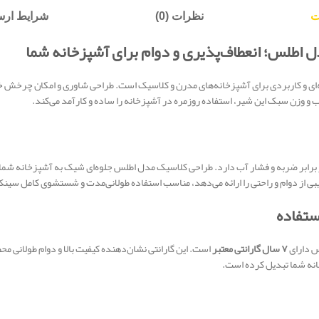
ت
نظرات (0)
شرایط ارسا
اطلس؛ انعطاف‌پذیری و دوام برای آشپزخانه شما
 و وزن سبک این شیر، استفاده روزمره در آشپزخانه را ساده و کارآمد می‌کند.
 برابر ضربه و فشار آب دارد. طراحی کلاسیک مدل اطلس جلوه‌ای شیک به آشپزخانه شما 
س دارای
۷ سال گارانتی معتبر
خانه شما تبدیل کرده است.