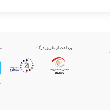
پرداخت از طریق درگاه
نم