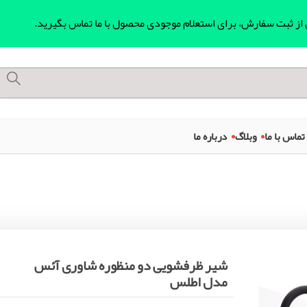
ل از ثبت سفارش، برای استعلام موجودی محصول با ما تماس بگیرید.
تماس با ما
وبلاگ
درباره ما
شیر ظرفشویی دو منظوره شاوری آئس
مدل اطلس