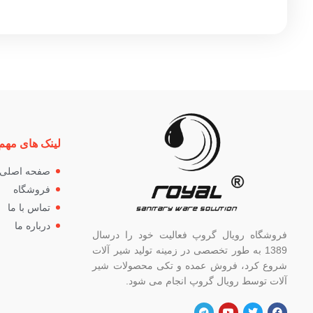
لینک های مهم
صفحه اصلی
فروشگاه
تماس با ما
درباره ما
فروشگاه رویال گروپ فعالیت خود را درسال
1389 به طور تخصصی در زمینه تولید شیر آلات
شروع کرد، فروش عمده و تکی محصولات شیر
آلات توسط رویال گروپ انجام می شود.