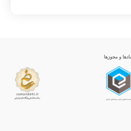
ادها و مجوزها