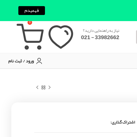
فهمیدم
0
نیاز به راهنمایی دارید؟
33982662 - 021
ورود / ثبت نام
اشتراک گذاری: