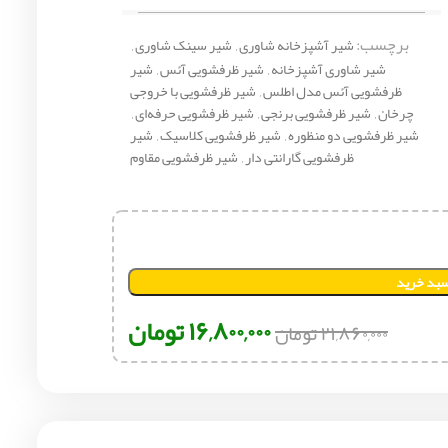
برچسب:
شیر آشپزخانه شاوری
,
شیر سینک شاوری
,
شیر شاوری آشپزخانه
,
شیر ظرفشویی آئس
,
شیر
ظرفشویی آئس مدل اطلس
,
شیر ظرفشویی با خروجی
چرخان
,
شیر ظرفشویی برنجی
,
شیر ظرفشویی حرفه‌ای
,
شیر ظرفشویی دو منظوره
,
شیر ظرفشویی کلاسیک
,
شیر
ظرفشویی گارانتی دار
,
شیر ظرفشویی مقاوم
سبد خرید
۱۶,۸۰۰,۰۰۰
تومان
۲۱,۸۶۰,۰۰۰
تومان