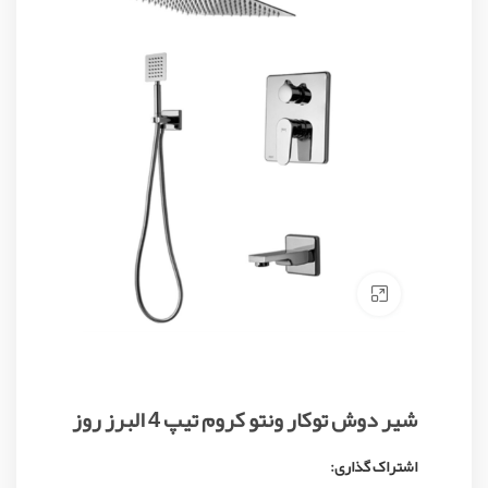
Click to enlarge
شیر دوش توکار ونتو کروم تیپ 4 البرز روز
اشتراک گذاری: