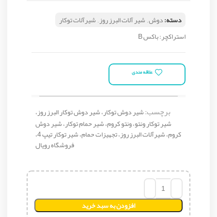
دسته:
دوش
,
شیر آلات البرز روز
,
شیرآلات توکار
استراکچر: باکس B
علاقه مندی
برچسب:
شیر دوش توکار، شیر دوش توکار البرز روز،
شیر توکار ونتو، ونتو کروم، شیر حمام توکار، شیر دوش
کروم، شیرآلات البرز روز، تجهیزات حمام، شیر توکار تیپ 4،
فروشگاه رویال
افزودن به سبد خرید