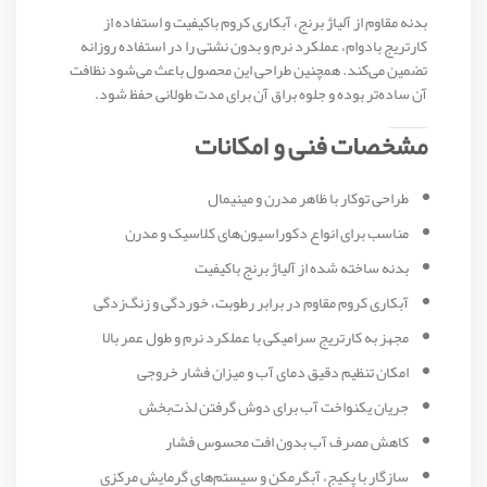
بدنه مقاوم از آلیاژ برنج، آبکاری کروم باکیفیت و استفاده از
کارتریج بادوام، عملکرد نرم و بدون نشتی را در استفاده روزانه
تضمین می‌کند. همچنین طراحی این محصول باعث می‌شود نظافت
آن ساده‌تر بوده و جلوه براق آن برای مدت طولانی حفظ شود.
مشخصات فنی و امکانات
طراحی توکار با ظاهر مدرن و مینیمال
مناسب برای انواع دکوراسیون‌های کلاسیک و مدرن
بدنه ساخته شده از آلیاژ برنج باکیفیت
آبکاری کروم مقاوم در برابر رطوبت، خوردگی و زنگ‌زدگی
مجهز به کارتریج سرامیکی با عملکرد نرم و طول عمر بالا
امکان تنظیم دقیق دمای آب و میزان فشار خروجی
جریان یکنواخت آب برای دوش گرفتن لذت‌بخش
کاهش مصرف آب بدون افت محسوس فشار
سازگار با پکیج، آبگرمکن و سیستم‌های گرمایش مرکزی