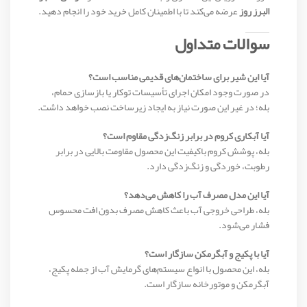
البرز روز
عرضه می‌کند تا با اطمینان کامل خرید خود را انجام دهید.
سوالات متداول
آیا این شیر برای ساختمان‌های قدیمی مناسب است؟
در صورت وجود امکان اجرای تأسیسات توکار یا بازسازی حمام،
بله؛ در غیر این صورت نیاز به ایجاد زیرساخت نصب خواهد داشت.
آیا آبکاری کروم در برابر زنگ‌زدگی مقاوم است؟
بله، پوشش کروم باکیفیت این محصول مقاومت بالایی در برابر
رطوبت، خوردگی و زنگ‌زدگی دارد.
آیا این مدل مصرف آب را کاهش می‌دهد؟
بله، طراحی خروجی آب باعث کاهش مصرف بدون افت محسوس
فشار می‌شود.
آیا با پکیج و آبگرمکن سازگار است؟
بله، این محصول با انواع سیستم‌های گرمایش آب از جمله پکیج،
آبگرمکن و موتورخانه سازگار است.