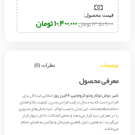
قیمت محصول:​
۱۰,۴۰۰,۰۰۰
تومان
۱۳,۵۱۹,۰۰۰
تومان
توضیحات
نظرات (0)
معرفی محصول
شیر دوش توکار ونتو کروم تیپ 4 البرز روز
انتخابی ایده‌آل برای
افرادی است که به دنبال ترکیب طراحی مدرن، کیفیت بالا و فضای
حمام منظم هستند. این مدل با نصب توکار، تنها بخش‌های ضروری
را در معرض دید قرار می‌دهد و تمامی اتصالات داخل دیوار قرار
می‌گیرند؛ به همین دلیل ظاهری مینیمال و لوکس به فضای حمام
می‌بخشد.