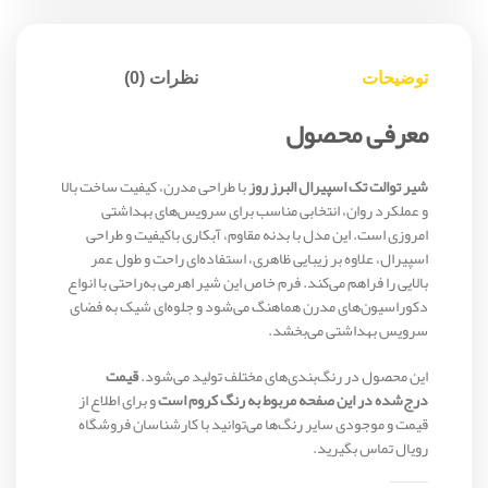
توضیحات
نظرات (0)
معرفی محصول
شیر توالت تک اسپیرال البرز روز
با طراحی مدرن، کیفیت ساخت بالا
و عملکرد روان، انتخابی مناسب برای سرویس‌های بهداشتی
امروزی است. این مدل با بدنه مقاوم، آبکاری باکیفیت و طراحی
اسپیرال، علاوه بر زیبایی ظاهری، استفاده‌ای راحت و طول عمر
بالایی را فراهم می‌کند. فرم خاص این شیر اهرمی به‌راحتی با انواع
دکوراسیون‌های مدرن هماهنگ می‌شود و جلوه‌ای شیک به فضای
سرویس بهداشتی می‌بخشد.
این محصول در رنگ‌بندی‌های مختلف تولید می‌شود.
قیمت
درج‌شده در این صفحه مربوط به رنگ کروم است
و برای اطلاع از
قیمت و موجودی سایر رنگ‌ها می‌توانید با کارشناسان فروشگاه
رویال تماس بگیرید.