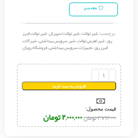
علاقه مندی
برچسب:
شیر توالت، شیر توالت اسپیرال، شیر توالت البرز
روز، شیر اهرمی توالت، شیر سرویس بهداشتی، شیرآلات
البرز روز، تجهیزات سرویس بهداشتی، فروشگاه رویال
افزودن به سبد خرید
قیمت محصول:​
۲,۰۰۰,۰۰۰
تومان
۲,۷۱۲,۰۰۰
تومان