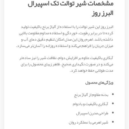
مشخصات شیر توالت تک اسپیرال
البرز روز
البرز روز این شیر توالت را با استفاده از آلیاژ برنج باکیفیت تولید
کرده تا در برابر رطوبت، خوردگی و استفاده مداوم مقاومت بالایی
داشته باشد. اهرم روان این مدل امکان تنظیم دقیق دمای آب و
میزان جریان را فراهم می‌کند و استفاده روزانه را آسان‌تر می‌سازد.
آبکاری باکیفیت علاوه بر افزایش دوام، نظافت شیر را نیز ساده‌تر
می‌کند و در صورت نگهداری صحیح، ظاهر زیبای محصول را برای
مدت طولانی حفظ خواهد کرد.
ویژگی‌های محصول
بدنه مقاوم از آلیاژ برنج
آبکاری باکیفیت و بادوام
طراحی مدرن اسپیرال
شیر اهرمی با عملکرد روان