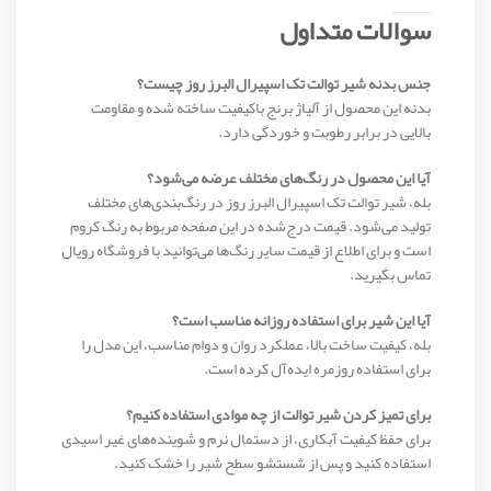
سوالات متداول
جنس بدنه شیر توالت تک اسپیرال البرز روز چیست؟
بدنه این محصول از آلیاژ برنج باکیفیت ساخته شده و مقاومت
بالایی در برابر رطوبت و خوردگی دارد.
آیا این محصول در رنگ‌های مختلف عرضه می‌شود؟
بله، شیر توالت تک اسپیرال البرز روز در رنگ‌بندی‌های مختلف
تولید می‌شود. قیمت درج‌شده در این صفحه مربوط به رنگ کروم
است و برای اطلاع از قیمت سایر رنگ‌ها می‌توانید با فروشگاه رویال
تماس بگیرید.
آیا این شیر برای استفاده روزانه مناسب است؟
بله، کیفیت ساخت بالا، عملکرد روان و دوام مناسب، این مدل را
برای استفاده روزمره ایده‌آل کرده است.
برای تمیز کردن شیر توالت از چه موادی استفاده کنیم؟
برای حفظ کیفیت آبکاری، از دستمال نرم و شوینده‌های غیر اسیدی
استفاده کنید و پس از شستشو سطح شیر را خشک کنید.