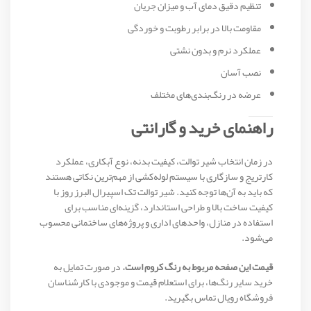
تنظیم دقیق دمای آب و میزان جریان
مقاومت بالا در برابر رطوبت و خوردگی
عملکرد نرم و بدون نشتی
نصب آسان
عرضه در رنگ‌بندی‌های مختلف
راهنمای خرید و گارانتی
در زمان انتخاب شیر توالت، کیفیت بدنه، نوع آبکاری، عملکرد
کارتریج و سازگاری با سیستم لوله‌کشی از مهم‌ترین نکاتی هستند
که باید به آن‌ها توجه کنید. شیر توالت تک اسپیرال البرز روز با
کیفیت ساخت بالا و طراحی استاندارد، گزینه‌ای مناسب برای
استفاده در منازل، واحدهای اداری و پروژه‌های ساختمانی محسوب
می‌شود.
قیمت این صفحه مربوط به رنگ کروم است.
در صورت تمایل به
خرید سایر رنگ‌ها، برای استعلام قیمت و موجودی با کارشناسان
فروشگاه رویال تماس بگیرید.