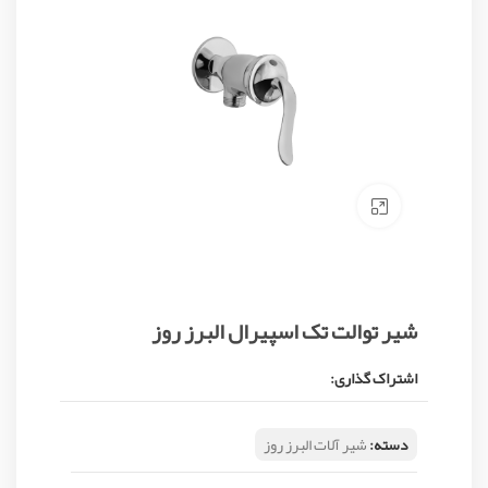
Click to enlarge
شیر توالت تک اسپیرال البرز روز
اشتراک گذاری:
دسته:
شیر آلات البرز روز